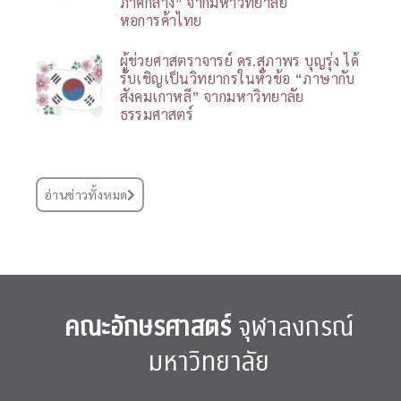
ภาคกลาง” จากมหาวิทยาลัย
หอการค้าไทย
ผู้ช่วยศาสตราจารย์ ดร.สุภาพร บุญรุ่ง ได้
รับเชิญเป็นวิทยากรในหัวข้อ “ภาษากับ
สังคมเกาหลี” จากมหาวิทยาลัย
ธรรมศาสตร์
อ่านข่าวทั้งหมด
คณะอักษรศาสตร์
จุฬาลงกรณ์
มหาวิทยาลัย