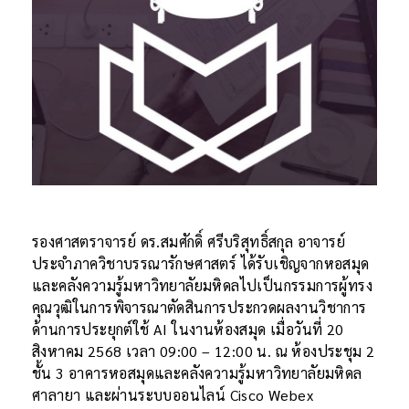
รองศาสตราจารย์ ดร.สมศักดิ์ ศรีบริสุทธิ์สกุล
อาจารย์
ประจำภาควิชาบรรณารักษศาสตร์
ได้รับเชิญจากหอสมุด
และคลังความรู้มหาวิทยาลัยมหิดลไปเป็นกรรมการผู้ทรง
คุณวุฒิในการพิจารณาตัดสินการประกวดผลงานวิชาการ
ด้านการประยุกต์ใช้ AI ในงานห้องสมุด เมื่อวันที่ 20
สิงหาคม 2568 เวลา 09:00 – 12:00 น. ณ ห้องประชุม 2
ชั้น 3 อาคารหอสมุดและคลังความรู้มหาวิทยาลัยมหิดล
ศาลายา และผ่านระบบออนไลน์ Cisco Webex