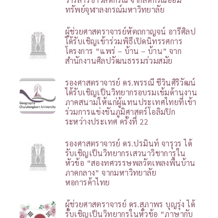
ทรัพย์จุฬาลงกรณ์มหาวิทยาลัย
ผู้ช่วยศาสตราจารย์หัตถกาญจน์ อารีศิลป
ได้รับเชิญเข้าร่วมพิธีเปิดนิทรรศการ
โครงการ “แพร่ – บ้าน – บ้าน” จาก
สำนักงานศิลปวัฒนธรรมร่วมสมัย
รองศาสตราจารย์ ดร.พรรณี ชีวินศิริวัฒน์
ได้รับเชิญเป็นวิทยากรอบรมเข้มด้านงาน
ภาคสนามให้แก่ผู้แทนประเทศไทยที่เข้า
ร่วมการแข่งขันภูมิศาสตร์โอลิมปิก
ระหว่างประเทศ ครั้งที่ 22
รองศาสตราจารย์ ดร.ปรมินท์ จารุวร ได้
รับเชิญเป็นวิทยากรเสวนาวิชาการใน
หัวข้อ “สองทศวรรษพลวัตเพลงพื้นบ้าน
ภาคกลาง” จากมหาวิทยาลัย
หอการค้าไทย
ผู้ช่วยศาสตราจารย์ ดร.สุภาพร บุญรุ่ง ได้
รับเชิญเป็นวิทยากรในหัวข้อ “ภาษากับ