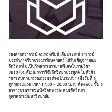
รองศาสตราจารย์ ดร.ทรงพันธ์ เจิมประยงค์ อาจารย์
ประจำภาควิชาบรรณารักษศาสตร์ ได้รับเชิญจากคณะ
จิตวิทยาไปเป็นวิทยากรบรรยายพิเศษในรายวิชา
3810701 สัมมนาการวิจัยจิตวิทยาประยุกต์ ในหัวข้อ
“การทบทวนวรรณกรรมอย่างเป็นระบบ” เมื่อวันที่ 6
ตุลาคม 2568 เวลา 17:00 – 20:00 น. ณ ห้อง 602 ชั้น 6
อาคารบรมราชชนนีศรีศตพรรษ คณะจิตวิทยา
จุฬาลงกรณ์มหาวิทยาลัย