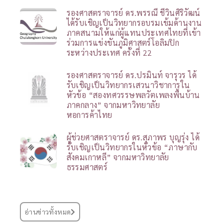
รองศาสตราจารย์ ดร.พรรณี ชีวินศิริวัฒน์
ได้รับเชิญเป็นวิทยากรอบรมเข้มด้านงาน
ภาคสนามให้แก่ผู้แทนประเทศไทยที่เข้า
ร่วมการแข่งขันภูมิศาสตร์โอลิมปิก
ระหว่างประเทศ ครั้งที่ 22
รองศาสตราจารย์ ดร.ปรมินท์ จารุวร ได้
รับเชิญเป็นวิทยากรเสวนาวิชาการใน
หัวข้อ “สองทศวรรษพลวัตเพลงพื้นบ้าน
ภาคกลาง” จากมหาวิทยาลัย
หอการค้าไทย
ผู้ช่วยศาสตราจารย์ ดร.สุภาพร บุญรุ่ง ได้
รับเชิญเป็นวิทยากรในหัวข้อ “ภาษากับ
สังคมเกาหลี” จากมหาวิทยาลัย
ธรรมศาสตร์
อ่านข่าวทั้งหมด