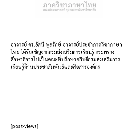
อาจารย์ ดร.อัสนี พูลรักษ์
อ
าจารย์ประจำภาควิชาภาษา
ไทย ได้รับเชิญจากกรมส่งเสริมการเรียนรู้ กระทรวง
ศึกษาธิการไปเป็นคณะที่ปรึกษาอธิบดีกรมส่งเสริมการ
เรียนรู้ด้านประชาสัมพันธ์และสื่อสารองค์กร
[post-views]