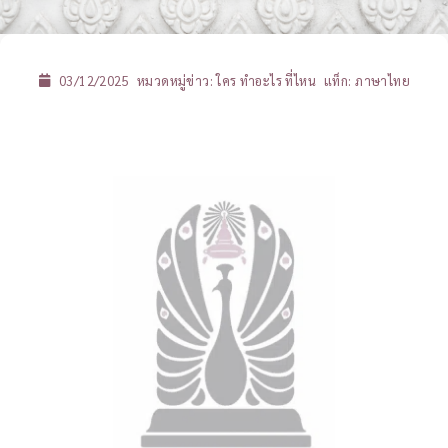
03/12/2025
หมวดหมู่ข่าว:
ใคร ทำอะไร ที่ไหน
แท็ก:
ภาษาไทย