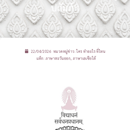
ปถัมภ์ฯ
22/04/2026
หมวดหมู่ข่าว:
ใคร ทำอะไร ที่ไหน
แท็ก:
ภาษาตะวันออก
,
ภาษาเอเชียใต้