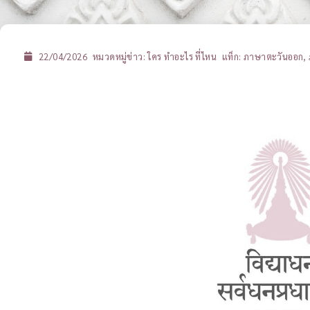
22/04/2026
หมวดหมู่ข่าว:
ใคร ทำอะไร ที่ไหน
แท็ก:
ภาษาตะวันออก
,