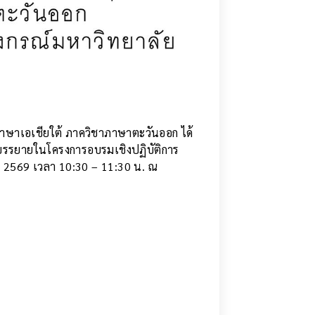
ภาษาเอเชียใต้ ภาควิชาภาษาตะวันออก ได้
บรรยายในโครงการอบรมเชิงปฏิบัติการ
นาคม 2569 เวลา 10:30 – 11:30 น. ณ