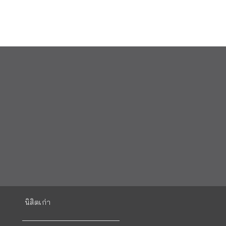
นิสิตเก่า