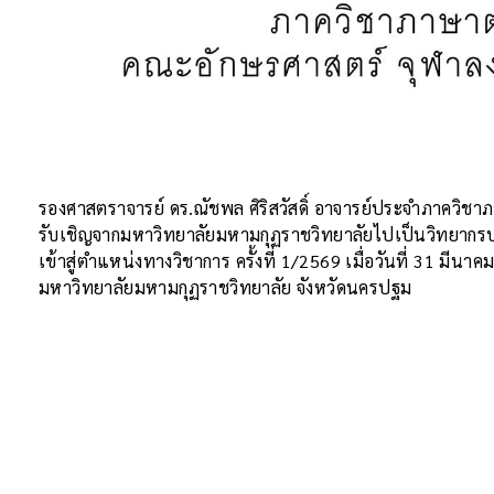
รองศาสตราจารย์ ดร.ณัชพล ศิริสวัสดิ์ อาจารย์ประจำภาควิชา
รับเชิญจากมหาวิทยาลัยมหามกุฏราชวิทยาลัยไปเป็นวิทยากร
เข้าสู่ตำแหน่งทางวิชาการ ครั้งที่ 1/2569 เมื่อวันที่ 31 มี
มหาวิทยาลัยมหามกุฏราชวิทยาลัย จังหวัดนครปฐม