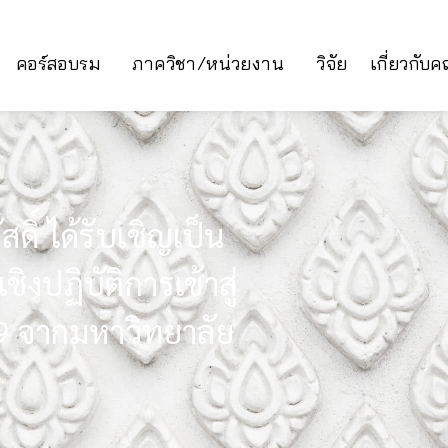
คอร์สอบรม
ภาควิชา/หน่วยงาน
วิจัย
เกี่ยวกับ
ิ์ ได้รับเชิญเป็น
ปฏิบัติการเข้าสู่
69 จากมหาวิทยาลัย