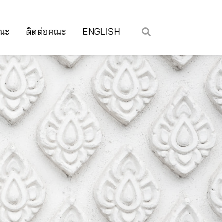
คณะ
ติดต่อคณะ
ENGLISH