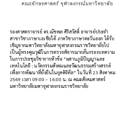
รองศาสตราจารย์ ดร.ณัชพล ศิริสวัสดิ์ อาจารย์ประจำ
สาขาวิชาภาษาเอเชียใต้ ภาควิชาภาษาตะวันออก ได้รับ
เชิญจากมหาวิทยาลัยมหาจุฬาลงกรณราชวิทยาลัยไป
เป็นผู้ทรงคุณวุฒิในการตรวจพิจารณากลั่นกรองบทความ
ในการประชุมวิชาการหัวข้อ “ผสานภูมิปัญญาและ
เทคโนโลยี : นวัตกรรมสังคมและวัฒนธรรมสร้างสรรค์
เพื่อการพัฒนาที่ยั่งยืนในยุคดิจิทัล” ในวันที่ 23 สิงหาคม
2569 เวลา 09:00 – 16:00 น. ณ คณะสังคมศาสตร์
มหาวิทยาลัยมหาจุฬาลงกรณราชวิทยาลัย