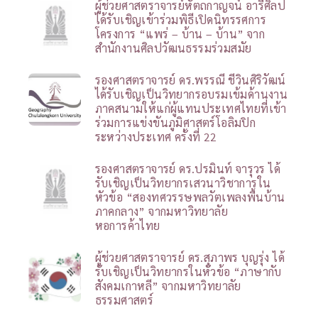
ผู้ช่วยศาสตราจารย์หัตถกาญจน์ อารีศิลป
ได้รับเชิญเข้าร่วมพิธีเปิดนิทรรศการ
โครงการ “แพร่ – บ้าน – บ้าน” จาก
สำนักงานศิลปวัฒนธรรมร่วมสมัย
รองศาสตราจารย์ ดร.พรรณี ชีวินศิริวัฒน์
ได้รับเชิญเป็นวิทยากรอบรมเข้มด้านงาน
ภาคสนามให้แก่ผู้แทนประเทศไทยที่เข้า
ร่วมการแข่งขันภูมิศาสตร์โอลิมปิก
ระหว่างประเทศ ครั้งที่ 22
รองศาสตราจารย์ ดร.ปรมินท์ จารุวร ได้
รับเชิญเป็นวิทยากรเสวนาวิชาการใน
หัวข้อ “สองทศวรรษพลวัตเพลงพื้นบ้าน
ภาคกลาง” จากมหาวิทยาลัย
หอการค้าไทย
ผู้ช่วยศาสตราจารย์ ดร.สุภาพร บุญรุ่ง ได้
รับเชิญเป็นวิทยากรในหัวข้อ “ภาษากับ
สังคมเกาหลี” จากมหาวิทยาลัย
ธรรมศาสตร์