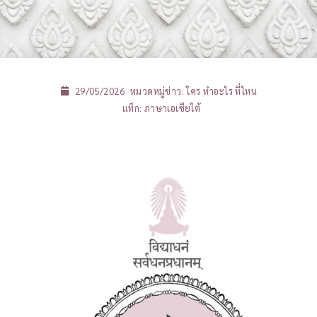
29/05/2026
หมวดหมู่ข่าว:
ใคร ทำอะไร ที่ไหน
แท็ก:
ภาษาเอเชียใต้