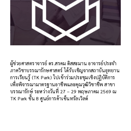
ผู้ช่วยศาสตราจารย์ ดร.สรคม ดิสสะมาน อาจารย์ประจำ
ภาควิชาบรรณารักษศาสตร์ ได้รับเชิญจากสถาบันอุทยาน
การเรียนรู้ (TK Park) ไปเข้าร่วมประชุมเชิงปฏิบัติการ
เพื่อพิจารณามาตรฐานอาชีพและคุณวุฒิวิชาชีพ สาขา
บรรณารักษ์ ระหว่างวันที่ 27 – 29 พฤษภาคม 2569 ณ
TK Park ชั้น 8 ศูนย์การค้าเซ็นทรัลเวิลด์