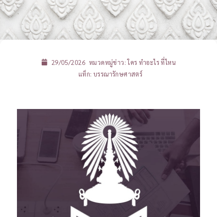
29/05/2026
หมวดหมู่ข่าว:
ใคร ทำอะไร ที่ไหน
แท็ก:
บรรณารักษศาสตร์