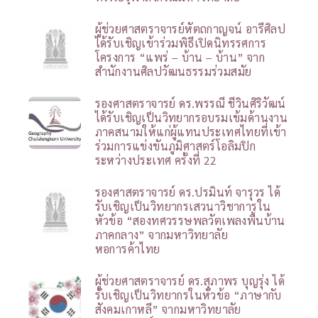
ผู้ช่วยศาสตราจารย์หัตถกาญจน์ อารีศิลป
ได้รับเชิญเข้าร่วมพิธีเปิดนิทรรศการ
โครงการ “แพร่ – บ้าน – บ้าน” จาก
สำนักงานศิลปวัฒนธรรมร่วมสมัย
รองศาสตราจารย์ ดร.พรรณี ชีวินศิริวัฒน์
ได้รับเชิญเป็นวิทยากรอบรมเข้มด้านงาน
ภาคสนามให้แก่ผู้แทนประเทศไทยที่เข้า
ร่วมการแข่งขันภูมิศาสตร์โอลิมปิก
ระหว่างประเทศ ครั้งที่ 22
รองศาสตราจารย์ ดร.ปรมินท์ จารุวร ได้
รับเชิญเป็นวิทยากรเสวนาวิชาการใน
หัวข้อ “สองทศวรรษพลวัตเพลงพื้นบ้าน
ภาคกลาง” จากมหาวิทยาลัย
หอการค้าไทย
ผู้ช่วยศาสตราจารย์ ดร.สุภาพร บุญรุ่ง ได้
รับเชิญเป็นวิทยากรในหัวข้อ “ภาษากับ
สังคมเกาหลี” จากมหาวิทยาลัย