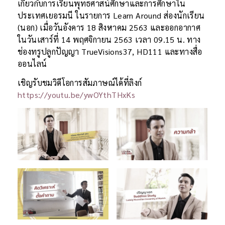
เกี่ยวกับการเรียนพุทธศาสน์ศึกษาและการศึกษาใน
ประเทศเยอรมนี ในรายการ Learn Around ส่องนักเรียน
(นอก) เมื่อวันอังคาร 18 สิงหาคม 2563 และออกอากาศ
ในวันเสาร์ที่ 14 พฤศจิกายน 2563 เวลา 09.15 น. ทาง
ช่องทรูปลูกปัญญา TrueVisions37, HD111 และทางสื่อ
ออนไลน์
เชิญรับชมวิดีโอการสัมภาษณ์ได้ที่ลิงก์
https://youtu.be/ywOYthTHxKs