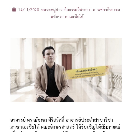
14/11/2020
หมวดหมู่ข่าว:
กิจกรรมวิชาการ
,
ภาพข่าวกิจกรรม
แท็ก:
ภาษาเอเชียใต้
อาจารย์ ดร.ณัชพล ศิริสวัสดิ์ อาจารย์ประจำสาขาวิชา
ภาษาเอเชียใต้ คณะอักษรศาสตร์ ได้รับเชิญให้สัมภาษณ์