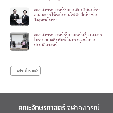
คณะอักษรศาสตร์รับมองเกียรติบัตรส่วน
งานลดการใช้พลังงานไฟฟ้าดีเด่น ช่วง
วิกฤตพลังงาน
คณะอักษรศาสตร์ รับมอบหนังสือ เอกสาร
โบราณและสิ่งพิมพ์อันทรงคุณค่าทาง
ประวัติศาสตร์
อ่านข่าวทั้งหมด
คณะอักษรศาสตร์
จุฬาลงกรณ์