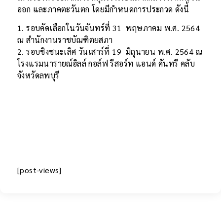
ออก และภาคตะวันตก โดยมีกำหนดการประกวด ดังนี้
1. รอบคัดเลือกในวันจันทร์ที่ 31 พฤษภาคม พ.ศ. 2564
ณ สำนักงานราชบัณฑิตยสภา
2. รอบชิงชนะเลิศ วันเสาร์ที่ 19 มิถุนายน พ.ศ. 2564 ณ
โรงแรมนารายณ์ฮิลล์ กอล์ฟ รีสอร์ท แอนด์ คันทรี คลับ
จังหวัดลพบุรี
[post-views]