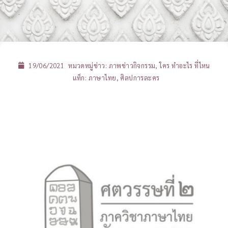
19/06/2021
หมวดหมู่ข่าว:
ภาพข่าวกิจกรรม
,
ใคร ทำอะไร ที่ไหน
แท็ก:
ภาษาไทย
,
ศิลปการละคร