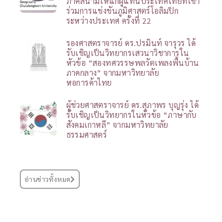
ภาคสนามให้แก่ผู้แทนประเทศไทยที่เข้า
ร่วมการแข่งขันภูมิศาสตร์โอลิมปิก
ระหว่างประเทศ ครั้งที่ 22
รองศาสตราจารย์ ดร.ปรมินท์ จารุวร ได้
รับเชิญเป็นวิทยากรเสวนาวิชาการใน
หัวข้อ “สองทศวรรษพลวัตเพลงพื้นบ้าน
ภาคกลาง” จากมหาวิทยาลัย
หอการค้าไทย
ผู้ช่วยศาสตราจารย์ ดร.สุภาพร บุญรุ่ง ได้
รับเชิญเป็นวิทยากรในหัวข้อ “ภาษากับ
สังคมเกาหลี” จากมหาวิทยาลัย
ธรรมศาสตร์
อ่านข่าวทั้งหมด