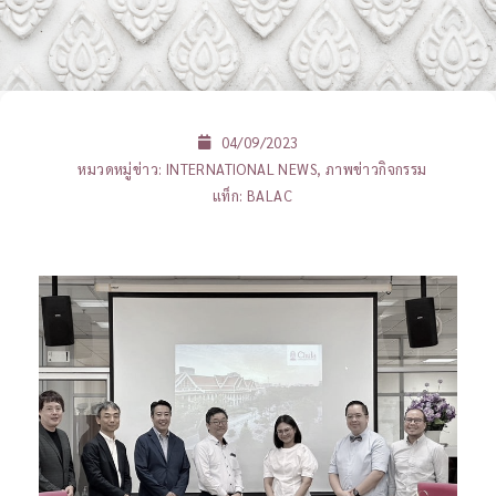
04/09/2023
หมวดหมู่ข่าว:
INTERNATIONAL NEWS
,
ภาพข่าวกิจกรรม
แท็ก:
BALAC