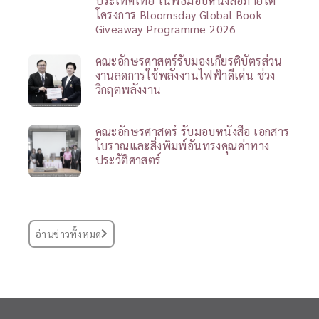
ประเทศไทย ในพิธีมอบหนังสือภายใต้
โครงการ Bloomsday Global Book
Giveaway Programme 2026
คณะอักษรศาสตร์รับมองเกียรติบัตรส่วน
งานลดการใช้พลังงานไฟฟ้าดีเด่น ช่วง
วิกฤตพลังงาน
คณะอักษรศาสตร์ รับมอบหนังสือ เอกสาร
โบราณและสิ่งพิมพ์อันทรงคุณค่าทาง
ประวัติศาสตร์
อ่านข่าวทั้งหมด