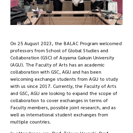
On 25 August 2023, the BALAC Program welcomed
professors from School of Global Studies and
Collaboration (GSC) of Aoyama Gakuin University
(AGU). The Faculty of Arts has an academic
collaboration with GSC, AGU and has been
welcoming exchange students from AGU to study
with us since 2017. Currently, the Faculty of Arts
and GSC, AGU are looking to expand the scope of
collaboration to cover exchanges in terms of
Faculty members, possible joint research, and as
well as
international student exchanges from
multiple countries.