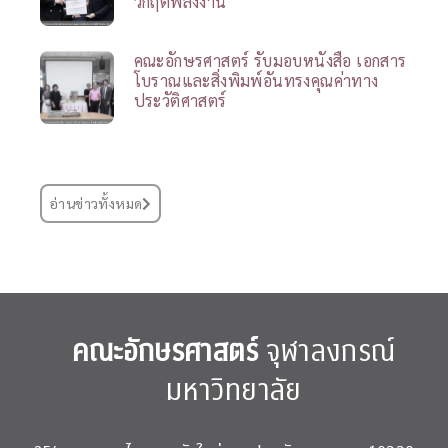
วิกฤตพลังงาน
คณะอักษรศาสตร์ รับมอบหนังสือ เอกสาร
โบราณและสิ่งพิมพ์อันทรงคุณค่าทาง
ประวัติศาสตร์
อ่านข่าวทั้งหมด
คณะอักษรศาสตร์
จุฬาลงกรณ์
มหาวิทยาลัย