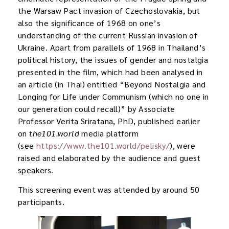
the Warsaw Pact invasion of Czechoslovakia, but
also the significance of 1968 on one’s
understanding of the current Russian invasion of
Ukraine. Apart from parallels of 1968 in Thailand’s
political history, the issues of gender and nostalgia
presented in the film, which had been analysed in
an article (in Thai) entitled “Beyond Nostalgia and
Longing for Life under Communism (which no one in
our generation could recall)” by Associate
Professor Verita Sriratana, PhD, published earlier
on
the101.world
media platform
(see
https://www.the101.world/pelisky/
), were
raised and elaborated by the audience and guest
speakers.
This screening event was attended by around 50
participants.