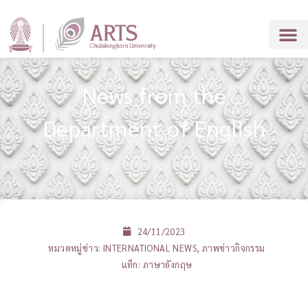
News from the
Department of English
24/11/2023
หมวดหมู่ข่าว:
INTERNATIONAL NEWS
,
ภาพข่าวกิจกรรม
แท็ก:
ภาษาอังกฤษ