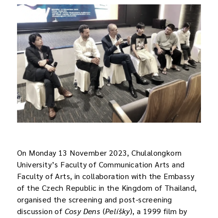
On Monday 13 November 2023, Chulalongkorn
University’s Faculty of Communication Arts and
Faculty of Arts, in collaboration with the Embassy
of the Czech Republic in the Kingdom of Thailand,
organised the screening and post-screening
discussion of
Cosy Dens
(
Pelíšky
), a 1999 film by