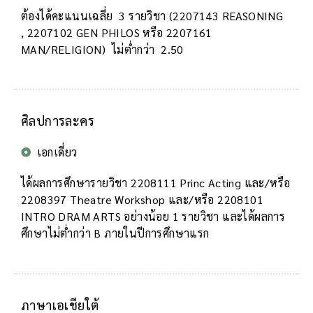
ต้องได้คะแนนเฉลี่ย 3 รายวิชา (2207143 REASONING
, 2207102 GEN PHILOS หรือ 2207161
MAN/RELIGION) ไม่ต่ำกว่า 2.50
ศิลปการละคร
เอกเดี่ยว
ได้ผลการศึกษารายวิชา 2208111 Princ Acting และ/หรือ
2208397 Theatre Workshop และ/หรือ 2208101
INTRO DRAM ARTS อย่างน้อย 1 รายวิชา และได้ผลการ
ศึกษาไม่ต่ำกว่า B ภายในปีการศึกษาแรก
ภาษาเอเชียใต้