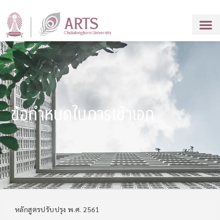
ข้อกำหนดในการเข้าเอก
หลักสูตรปรับปรุง พ.ศ. 2561