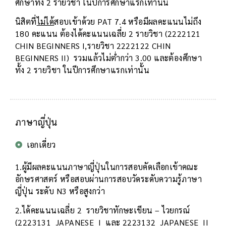
ศึกษาทั้ง 2 รายวิชา ในปีการศึกษาแรกเท่านั้น
นิสิตที่
ไม่ได้
สอบเข้าด้วย PAT 7.4 หรือมีผลคะแนนไม่ถึง
180 คะแนน ต้องได้คะแนนเฉลี่ย 2 รายวิชา (2222121
CHIN BEGINNERS I,รายวิชา 2222122 CHIN
BEGINNERS II) รวมแล้วไม่ต่ำกว่า 3.00 และต้องศึกษา
ทั้ง 2 รายวิชา ในปีการศึกษาแรกเท่านั้น
ภาษาญี่ปุ่น
เอกเดี่ยว
1.ผู้มีผลคะแนนภาษาญี่ปุ่นในการสอบคัดเลือกเข้าคณะ
อักษรศาสตร์ หรือสอบผ่านการสอบวัดระดับความรู้ภาษา
ญี่ปุ่น ระดับ N3 หรือสูงกว่า
2.ได้คะแนนเฉลี่ย 2 รายวิชาทักษะเขียน – ไวยกรณ์
(2223131 JAPANESE I และ 2223132 JAPANESE II