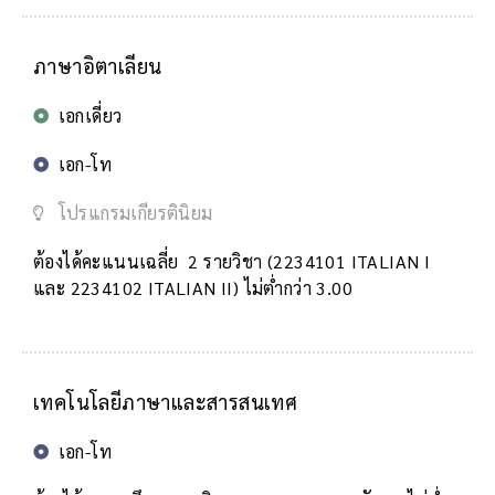
ภาษาอิตาเลียน
เอกเดี่ยว
เอก-โท
โปรแกรมเกียรตินิยม
ต้องได้คะแนนเฉลี่ย 2 รายวิชา (2234101 ITALIAN I
และ 2234102 ITALIAN II) ไม่ต่ำกว่า 3.00
เทคโนโลยีภาษาและสารสนเทศ
เอก-โท