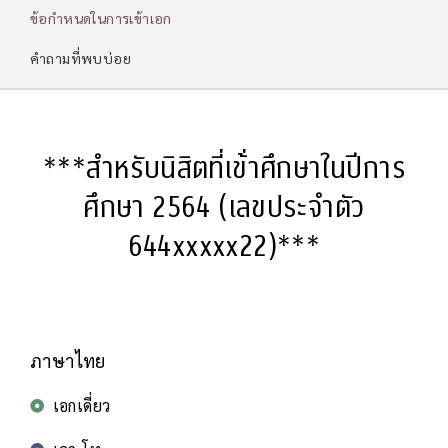
ข้อกำหนดในการเข้าเอก
คำถามที่พบบ่อย
***สําหรับนิสิตที่เข้่าศึกษาในปีการ
ศึกษา 2564 (เลขประจําตัว
644xxxxx22)***
ภาษาไทย
เอกเดี่ยว