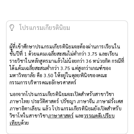
โปรแกรมเกียรตินิยม
ผู้ที่เข้าศึกษาปรแกรมเกียรตินิยมจะต้องผ่านการเรียนใน
ชั้นปีที่ 1 ด้วยแตมเฉลี่ยสะสมไม่ต่ำกว่า 3.75 และเรียน
รายวิชาในหลักสูตรมาแล้วไม่น้อยกว่า 36 หน่วยกิต กรณีที่
ได้แต้มเฉลี่ยสะสมต่ำกว่า 3.75 แต่สูงกว่าเกณฑ์ของ
มหาวิทยาลัย คือ 3.50 ให้อยู่ในดุลยพินิจของคณะ
กรรมการบริหารคณะอักษรศาสตร์
นอกจากโปรแกรมเกียรตินิยมจะเปิดสำหรับสาขาวิชา
ภาษาไทย ประวัติศาสตร์ ปรัชญา ภาษาจีน ภาษาฝรั่งเศส
ภาษาอิตาเลียน แล้ว โปรแกรมเกียรตินิยมยังเปิดสำหรับ
วิชาโทในสาขาวิชา
ภาษาศาสตร์
และ
วรรณคดีเปรียบ
เทียบ
ด้วย