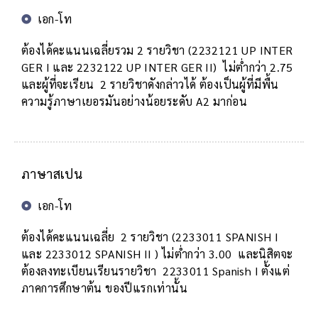
เอก-โท
ต้องได้คะแนนเฉลี่ยรวม 2 รายวิชา (2232121 UP INTER
GER I และ 2232122 UP INTER GER II) ไม่ต่ำกว่า 2.75
และผู้ที่จะเรียน 2 รายวิชาดังกล่าวได้ ต้องเป็นผู้ที่มีพื้น
ความรู้ภาษาเยอรมันอย่างน้อยระดับ A2 มาก่อน
ภาษาสเปน
เอก-โท
ต้องได้คะแนนเฉลี่ย 2 รายวิชา (2233011 SPANISH I
และ 2233012 SPANISH II ) ไม่ต่ำกว่า 3.00 และนิสิตจะ
ต้องลงทะเบียนเรียนรายวิชา 2233011 Spanish I ตั้งแต่
ภาคการศึกษาต้น ของปีแรกเท่านั้น