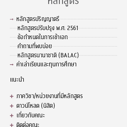
หลักสูตร
หลักสูตรปริญญาตรี
หลักสูตรปรับปรุง พ.ศ. 2561
ข้อกำหนดในการเข้าเอก
คำถามที่พบบ่อย
หลักสูตรนานาชาติ (BALAC)
ค่าเล่าเรียนและทุนการศึกษา
แนะนำ
ภาควิชา/หน่วยงานที่มีหลักสูตร
ดาวน์โหลด (นิสิต)
เกี่ยวกับคณะ
ติดต่อคณะ