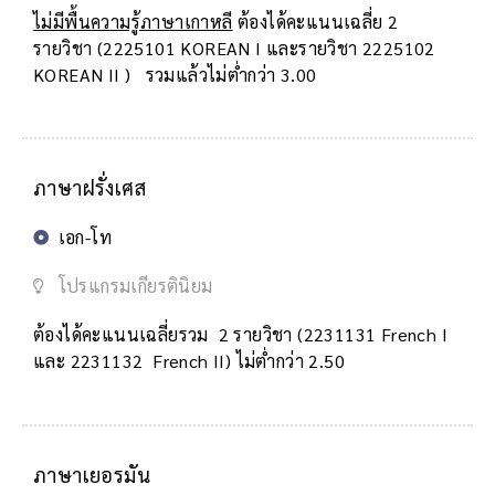
ไม่มีพื้นความรู้ภาษาเกาหลี
ต้องได้คะแนนเฉลี่ย 2
รายวิชา (2225101 KOREAN I และรายวิชา 2225102
KOREAN II ) รวมแล้วไม่ต่ำกว่า 3.00
ภาษาฝรั่งเศส
เอก-โท
โปรแกรมเกียรตินิยม
ต้องได้คะแนนเฉลี่ยรวม 2 รายวิชา (2231131 French I
และ 2231132 French II) ไม่ต่ำกว่า 2.50
ภาษาเยอรมัน