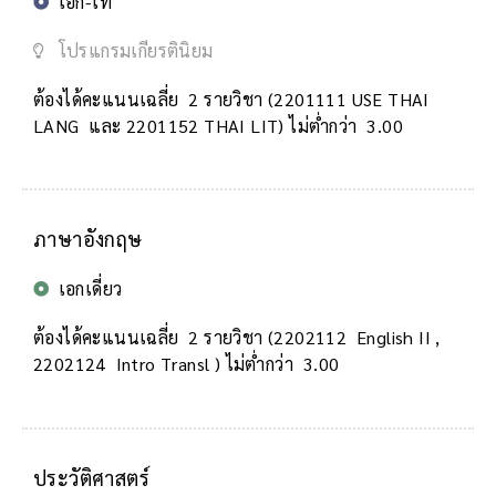
เอก-โท
โปรแกรมเกียรตินิยม
ต้องได้คะแนนเฉลี่ย 2 รายวิชา (2201111 USE THAI
LANG และ 2201152 THAI LIT) ไม่ต่ำกว่า 3.00
ภาษาอังกฤษ
เอกเดี่ยว
ต้องได้คะแนนเฉลี่ย 2 รายวิชา (2202112 English II ,
2202124 Intro Transl ) ไม่ต่ำกว่า 3.00
ประวัติศาสตร์