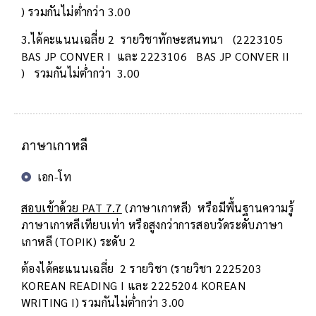
) รวมกันไม่ต่ำกว่า 3.00
3.ได้คะแนนเฉลี่ย 2 รายวิชาทักษะสนทนา (2223105
BAS JP CONVER I และ 2223106 BAS JP CONVER II
) รวมกันไม่ต่ำกว่า 3.00
ภาษาเกาหลี
เอก-โท
สอบเข้าด้วย PAT 7.7
(ภาษาเกาหลี) หรือมีพื้นฐานความรู้
ภาษาเกาหลีเทียบเท่า หรือสูงกว่าการสอบวัดระดับภาษา
เกาหลี (TOPIK) ระดับ 2
ต้องได้คะแนนเฉลี่ย 2 รายวิชา (รายวิชา 2225203
KOREAN READING I และ 2225204 KOREAN
WRITING I) รวมกันไม่ต่ำกว่า 3.00