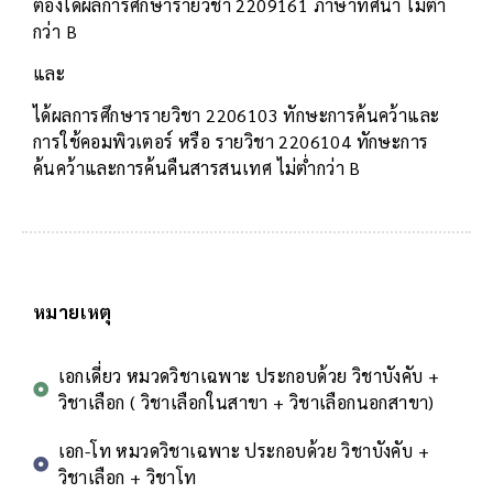
ต้องได้ผลการศึกษารายวิชา 2209161 ภาษาทัศนา ไม่ต่ำ
กว่า B
และ
ได้ผลการศึกษารายวิชา 2206103 ทักษะการค้นคว้าและ
การใช้คอมพิวเตอร์ หรือ รายวิชา 2206104 ทักษะการ
ค้นคว้าและการค้นคืนสารสนเทศ ไม่ต่ำกว่า B
หมายเหตุ
เอกเดี่ยว หมวดวิชาเฉพาะ ประกอบด้วย วิชาบังคับ +
วิชาเลือก ( วิชาเลือกในสาขา + วิชาเลือกนอกสาขา)
เอก-โท หมวดวิชาเฉพาะ ประกอบด้วย วิชาบังคับ +
วิชาเลือก + วิชาโท