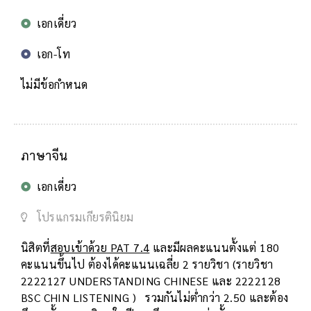
เอกเดี่ยว
เอก-โท
ไม่มีข้อกำหนด
ภาษาจีน
เอกเดี่ยว
โปรแกรมเกียรตินิยม
นิสิตที่
สอบเข้าด้วย PAT 7.4
และมีผลคะแนนตั้งแต่ 180
คะแนนขึ้นไป ต้องได้คะแนนเฉลี่ย 2 รายวิชา (รายวิชา
2222127 UNDERSTANDING CHINESE และ 2222128
BSC CHIN LISTENING ) รวมกันไม่ต่ำกว่า 2.50 และต้อง