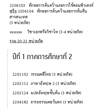
2206103 ทักษะการค้นคว้าและการใช้คอมพิวเตอร์
หรือ
2206104 ทักษะการค้นคว้าและการค้นคืน
สารสนเทศ
(3 หน่วยกิต)
xxxxxxx วิชาเอกหรือวิชาโท (3-4 หน่วยกิต)
รวม 20-21 หน่วยกิต
ปีที่ 1 ภาคการศึกษาที่ 2
2201152 วรรณคดีไทย (3 หน่วยกิต)
2202112 ภาษาอังกฤษ 2 (3 หน่วยกิต)
2202124 แปลอังกฤษขั้นต้น (3 หน่วยกิต)
2204182 อารยธรรมตะวันตก (3 หน่วยกิต)