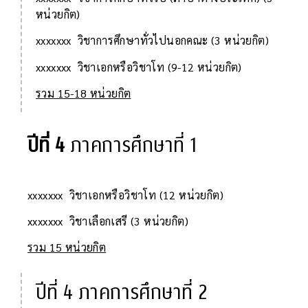
หน่วยกิต)
xxxxxxx วิชาการศึกษาทั่วไปนอกคณะ (3 หน่วยกิต)
xxxxxxx วิชาเอกหรือวิชาโท (9-12 หน่วยกิต)
รวม 15-18 หน่วยกิต
ปีที่ 4
ภาคการศึกษาที่ 1
xxxxxxx วิชาเอกหรือวิชาโท (12 หน่วยกิต)
xxxxxxx วิชาเลือกเสรี (3 หน่วยกิต)
รวม 15 หน่วยกิต
ปีที่ 4 ภาคการศึกษาที่ 2