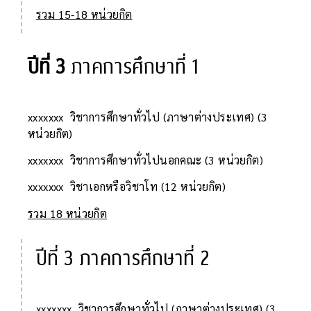
รวม 15-18 หน่วยกิต
ปีที่ 3
ภาคการศึกษาที่ 1
xxxxxxx วิชาการศึกษาทั่วไป (ภาษาต่างประเทศ) (3
หน่วยกิต)
xxxxxxx วิชาการศึกษาทั่วไปนอกคณะ (3 หน่วยกิต)
xxxxxxx วิชาเอกหรือวิชาโท (12 หน่วยกิต)
รวม 18 หน่วยกิต
ปีที่ 3 ภาคการศึกษาที่ 2
xxxxxxx วิชาการศึกษาทั่วไป (ภาษาต่างประเทศ) (3