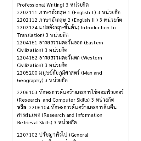
Professional Writing) 3 หน่วยกิต
2202111 ภาษาอังกฤษ 1 (English I ) 3 หน่วยกิต
2202112 ภาษาอังกฤษ 2 (English II ) 3 หน่วยกิต
2202124 แปลอังกฤษขั้นต้น( Introduction to
Translation) 3 หน่วยกิต
2204181 อารยธรรมตะวันออก (Eastern
Civilization) 3 หน่วยกิต
2204182 อารยธรรมตะวันตก (Western
Civilization) 3 หน่วยกิต
2205200 มนุษย์กับภูมิศาสตร์ (Man and
Geography) 3 หน่วยกิต
2206103 ทักษะการค้นคว้าและการใช้คอมพิวเตอร์
(Research and Computer Skills) 3 หน่วยกิต
หรือ
2206104 ทักษะการค้นคว้าและการค้นคืน
สารสนเทศ (Research and Information
Retrieval Skills) 3 หน่วยกิต
2207102 ปรัชญาทั่วไป (General