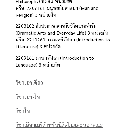
Philosophy) หรือ 3 หน่วยกิต
หรือ
2207161 มนุษย์กับศาสนา (Man and
Religion) 3 หน่วยกิต
2208102 ศิลปะการละครกับชีวิตประจำวัน
(Dramatic Arts and Everyday Life) 3 หน่วยกิต
หรือ
2210260 วรรณคดีทัศนา (Introduction to
Literature) 3 หน่วยกิต
2209161 ภาษาทัศนา (Introduction to
Language) 3 หน่วยกิต
วิชาเอกเดี่ยว
วิชาเอก-โท
วิชาโท
วิชาเลือกเสรีสำหรับนิสิตในและนอกคณะ