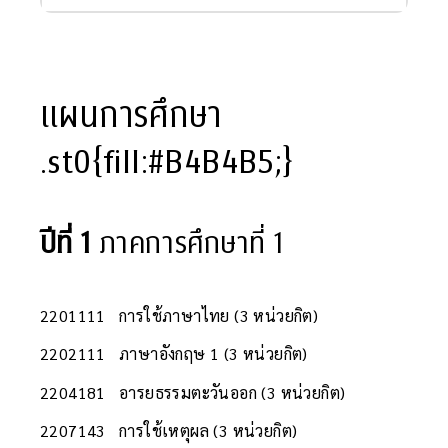
แผนการศึกษา
.st0{fill:#B4B4B5;}
ปีที่ 1
ภาคการศึกษาที่ 1
2201111 การใช้ภาษาไทย (3 หน่วยกิต)
2202111 ภาษาอังกฤษ 1 (3 หน่วยกิต)
2204181 อารยธรรมตะวันออก (3 หน่วยกิต)
2207143 การใช้เหตุผล (3 หน่วยกิต)