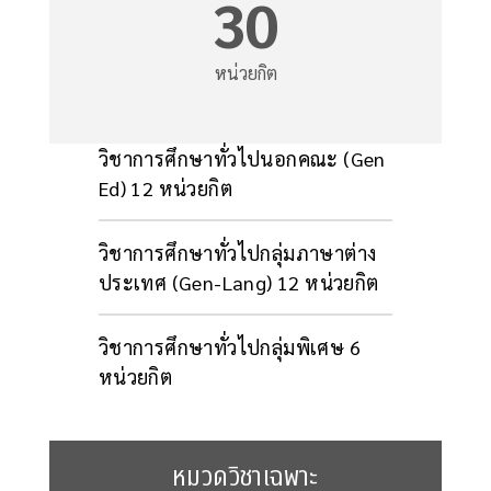
30
หน่วยกิต
วิชาการศึกษาทั่วไปนอกคณะ (Gen
Ed) 12 หน่วยกิต
วิชาการศึกษาทั่วไปกลุ่มภาษาต่าง
ประเทศ (Gen-Lang) 12 หน่วยกิต
วิชาการศึกษาทั่วไปกลุ่มพิเศษ 6
หน่วยกิต
หมวดวิชาเฉพาะ