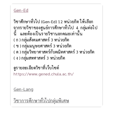
Gen-Ed
วิชาศึกษาทั่วไป (Gen-Ed) 12 หน่วยกิต ให้เลือก
จากรายวิชาของศูนย์การศึกษาทั่วไป 4 กลุ่มต่อไป
นี้ และต้องเป็นรายวิชานอกคณะเท่านั้น
( ก ) กลุ่มสังคมศาสตร์ 3 หน่วยกิต
( ข ) กลุ่มมนุษยศาสตร์ 3 หน่วยกิต
( ค ) กลุ่มวิทยาศาสตร์กับคณิตศาสตร์ 3 หน่วยกิต
( ง ) กลุ่มสหศาสตร์ 3 หน่วยกิต
ดูรายละเอียดวิชาที่เว็บไซต์
https://www.gened.chula.ac.th/
Gen-Lang
วิชาการศึกษาทั่วไปกลุ่มพิเศษ