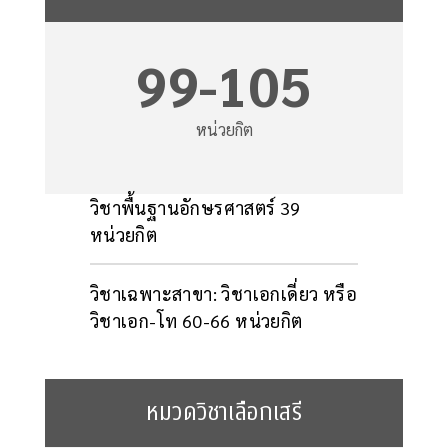
99-105
หน่วยกิต
วิชาพื้นฐานอักษรศาสตร์ 39
หน่วยกิต
วิชาเฉพาะสาขา: วิชาเอกเดี่ยว หรือ
วิชาเอก-โท 60-66 หน่วยกิต
หมวดวิชาเลือกเสรี