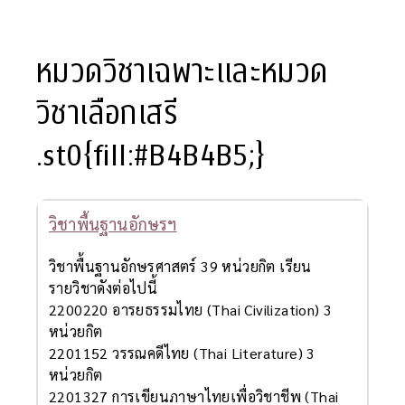
หมวดวิชาเฉพาะและหมวด
วิชาเลือกเสรี
.st0{fill:#B4B4B5;}
วิชาพื้นฐานอักษรฯ
วิชาพื้นฐานอักษรศาสตร์ 39 หน่วยกิต เรียน
รายวิชาดังต่อไปนี้
2200220 อารยธรรมไทย (Thai Civilization) 3
หน่วยกิต
2201152 วรรณคดีไทย (Thai Literature) 3
หน่วยกิต
2201327 การเขียนภาษาไทยเพื่อวิชาชีพ (Thai