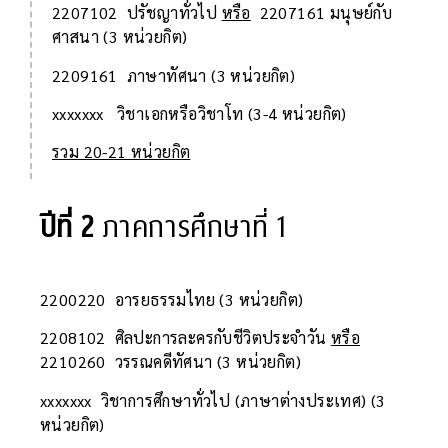
2207102 ปรัชญาทั่วไป
หรือ
2207161 มนุษย์กับ
ศาสนา (3 หน่วยกิต)
2209161 ภาษาทัศนา (3 หน่วยกิต)
xxxxxxx วิชาเอกหรือวิชาโท (3-4 หน่วยกิต)
รวม 20-21 หน่วยกิต
ปีที่ 2
ภาคการศึกษาที่ 1
2200220 อารยธรรมไทย (3 หน่วยกิต)
2208102 ศิลปะการละครกับชีวิตประจำวัน
หรือ
2210260 วรรณคดีทัศนา (3 หน่วยกิต)
xxxxxxx วิชาการศึกษาทั่วไป (ภาษาต่างประเทศ) (3
หน่วยกิต)