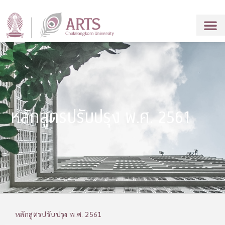
หลักสูตรปรับปรุง พ.ศ. 2561
หลักสูตรปรับปรุง พ.ศ. 2561