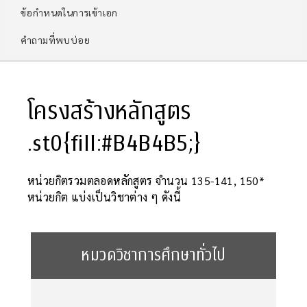
ข้อกำหนดในการเข้าเอก
คำถามที่พบบ่อย
โครงสร้างหลักสูตร
.st0{fill:#B4B4B5;}
หน่วยกิตรวมตลอดหลักสูตร จำนวน 135-141, 150*
หน่วยกิต แบ่งเป็นวิชาต่าง ๆ ดังนี้
หมวดวิชาการศึกษาทั่วไป