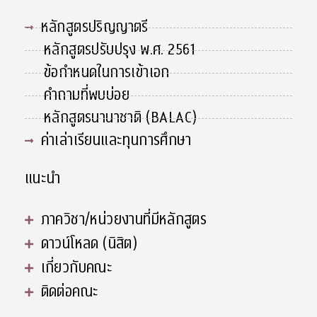
หลักสูตรปริญญาตรี
หลักสูตรปรับปรุง พ.ศ. 2561
ข้อกำหนดในการเข้าเอก
คำถามที่พบบ่อย
หลักสูตรนานาชาติ (BALAC)
ค่าเล่าเรียนและทุนการศึกษา
แนะนำ
ภาควิชา/หน่วยงานที่มีหลักสูตร
ดาวน์โหลด (นิสิต)
เกี่ยวกับคณะ
ติดต่อคณะ