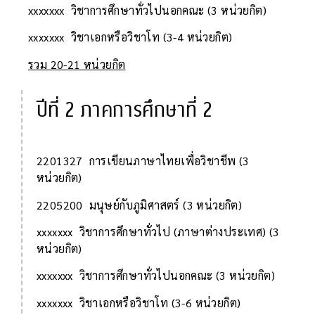
xxxxxxx วิชาการศึกษาทั่วไปนอกคณะ (3 หน่วยกิต)
xxxxxxx วิชาเอกหรือวิชาโท (3-4 หน่วยกิต)
รวม 20-21 หน่วยกิต
ปีที่ 2 ภาคการศึกษาที่ 2
2201327 การเขียนภาษาไทยเพื่อวิชาชีพ (3
หน่วยกิต)
2205200 มนุษย์กับภูมิศาสตร์ (3 หน่วยกิต)
xxxxxxx วิชาการศึกษาทั่วไป (ภาษาต่างประเทศ) (3
หน่วยกิต)
xxxxxxx วิชาการศึกษาทั่วไปนอกคณะ (3 หน่วยกิต)
xxxxxxx วิชาเอกหรือวิชาโท (3-6 หน่วยกิต)