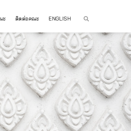
คณะ
ติดต่อคณะ
ENGLISH