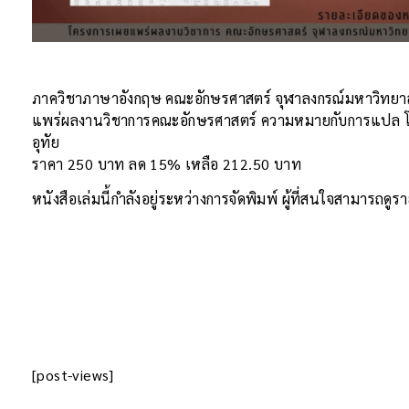
ภาควิชาภาษาอังกฤษ คณะอักษรศาสตร์ จุฬาลงกรณ์มหาวิทยา
แพร่ผลงานวิชาการคณะอักษรศาสตร์ ความหมายกับการแปล โดย ผ
อุทัย
ราคา 250 บาท ลด 15% เหลือ 212.50 บาท
หนังสือเล่มนี้กำลังอยู่ระหว่างการจัดพิมพ์ ผู้ที่สนใจสามารถด
[post-views]