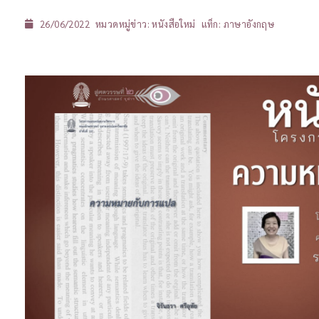
26/06/2022
หมวดหมู่ข่าว:
หนังสือใหม่
แท็ก:
ภาษาอังกฤษ