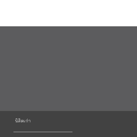
นิสิตเก่า