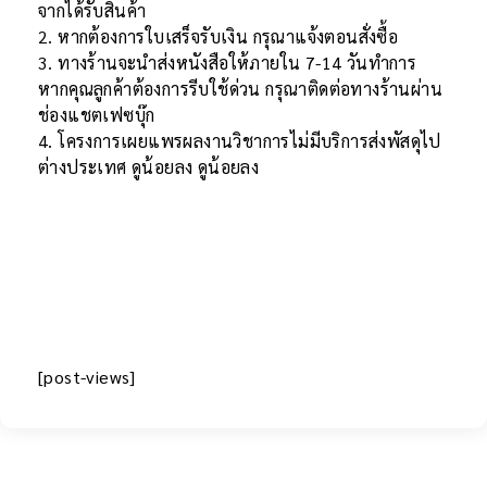
จากได้รับสินค้า
2. หากต้องการใบเสร็จรับเงิน กรุณาแจ้งตอนสั่งซื้อ
3. ทางร้านจะนำส่งหนังสือให้ภายใน 7-14 วันทำการ
หากคุณลูกค้าต้องการรีบใช้ด่วน กรุณาติดต่อทางร้านผ่าน
ช่องแชตเฟซบุ๊ก
4. โครงการเผยแพรผลงานวิชาการไม่มีบริการส่งพัสดุไป
ต่างประเทศ ดูน้อยลง ดูน้อยลง
[post-views]