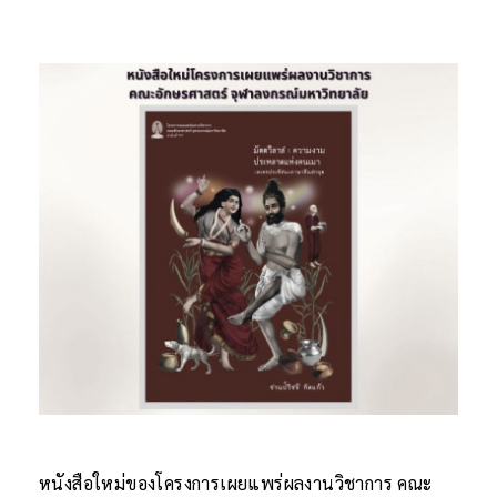
หนังสือใหม่ของโครงการเผยแพร่ผลงานวิชาการ คณะ