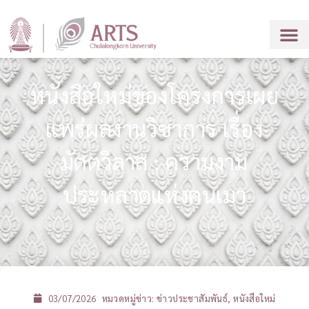
หนังสือใหม่ของโครงการเผย
แพร่ผลงานวิชาการ เรื่อง
มัตตวิลาส : ความงาม
ประหลาดแห่งคนเมา
03/07/2026
หมวดหมู่ข่าว:
ข่าวประชาสัมพันธ์
,
หนังสือใหม่