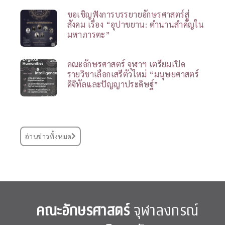
ขอเชิญฟังการบรรยายอักษรศาสตร์สู่
สังคม เรื่อง “อุปาขยาน: ตำนานสำคัญใน
มหาภารตะ”
คณะอักษรศาสตร์ จุฬาฯ เตรียมเปิด
รายวิชาเลือกเสรีตัวใหม่ “มนุษยศาสตร์
ดิจิทัลและปัญญาประดิษฐ์”
อ่านข่าวทั้งหมด
คณะอักษรศาสตร์
จุฬาลงกรณ์