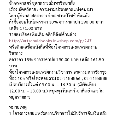
อักษรศาสตร์ จุฬาลงกรณ์มหาวิทยาลัย
เรื่อง มัตตวิลาส : ความงามประหลาดแห่งคนเมา
โดย ผู้ช่วยศาสตราจารย์ ดร.ชานป์วิชช์ ทัดแก้ว
สั่งซื้อออนไลน์ลดราคา 10% จากราคาปก 190.00 บาท
เหลือ 171.00 บาท
รายละเอียดเพิ่มเติม คลิกที่ลิงก์ด้านล่าง
http://artschulabooks.lnwshop.com/p/247
หรือติดต่อซื้อหนังสือที่ห้องโครงการเผยแพร่ผลงาน
วิชาการ
ลดราคา 15% จากราคาปก 190.00 บาท เหลือ 161.50
บาท
ห้องโครงการเผยแพร่ผลงานวิชาการ อาคารมหาวชิราวุธ
ห้อง 105 หรือโทรสอบถาม 02-2184856 , 02-2184888
เปิดบริการตั้งแต่ 09.00 น. – 16.30 น. (มีพักเที่ยง
12.00 น. – 13.00 น.) หยุดทุกวันเสาร์-อาทิตย์ และวัน
หยุดราชการ
หมายเหตุ
1.โครงการเผยแพร่ผลงานวิชาการไม่มีบริการคืนเงินหลัง