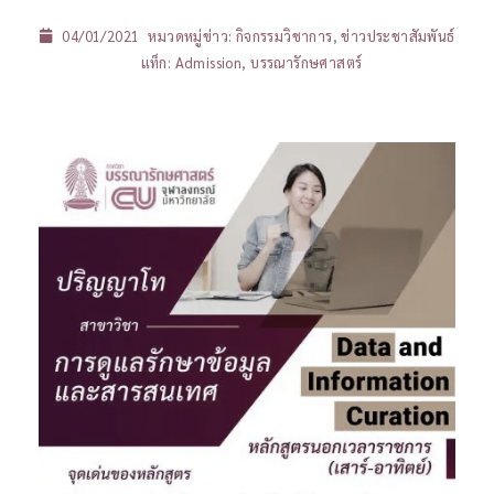
04/01/2021
หมวดหมู่ข่าว:
กิจกรรมวิชาการ
,
ข่าวประชาสัมพันธ์
แท็ก:
Admission
,
บรรณารักษศาสตร์