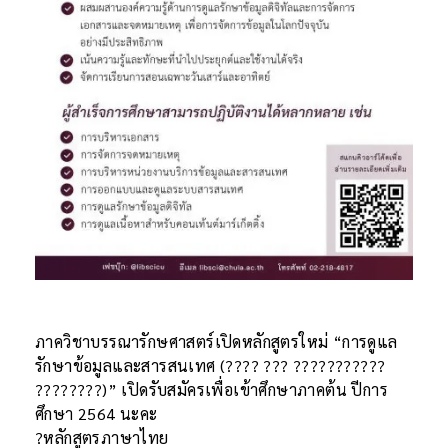
ภาควิชาบรรณารักษศาสตร์เปิดหลักสูตรใหม่ “การดูแล
รักษาข้อมูลและสารสนเทศ (???? ??? ???????????
????????)” เปิดรับสมัครเพื่อเข้าศึกษาภาคต้น ปีการ
ศึกษา 2564 นะคะ
?หลักสูตรภาษาไทย