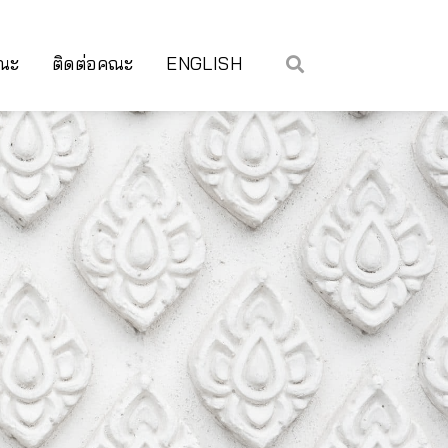
คณะ
ติดต่อคณะ
ENGLISH