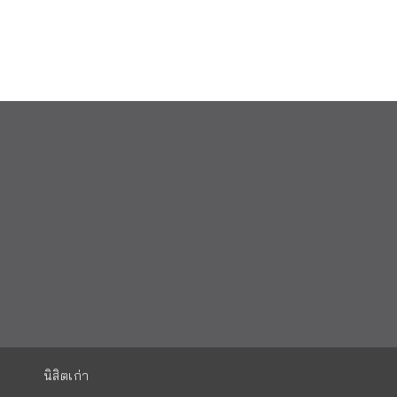
นิสิตเก่า