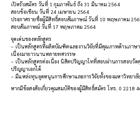
เปิดรับสมัคร วันที่ 1 กุมภาพันธ์ ถึง 31 มีนาคม 2564
สอบข้อเขียน วันที่ 24 เมษายน 2564
ประกาศรายชื่อผู้มีสิทธิ์สอบสัมภาษณ์ วันที่ 10 พฤษภาคม 25
สอบสัมภาษณ์ วันที่ 17 พฤษภาคม 2564
จุดเด่นของหลักสูตร
– เป็นหลักสูตรที่ผลิดบัณฑิตและงานวิจัยที่มีคุณภาพด้านภ
เนื่องมายาวนานหลายทศวรรษ
– เป็นหลักสูตรต่อเนื่อง นิสิตปริญญาโทที่สอบผ่านการสอบวัด
ปริญญาเอกได้
– มีแหล่งทุนอุดหนุนการศึกษาและการวิจัยทั้งของมหาวิทยา
หากมีข้อสงสัยเกี่ยวคุณสมบัติของผู้มีสิทธิ์สมัคร โทร. 0 2218 