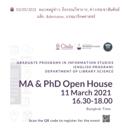
03/03/2021
หมวดหมู่ข่าว:
กิจกรรมวิชาการ
,
ข่าวประชาสัมพันธ์
แท็ก:
Admission
,
บรรณารักษศาสตร์