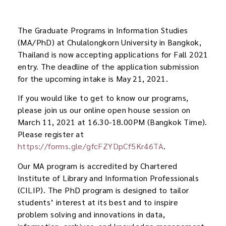
The Graduate Programs in Information Studies
(MA/PhD) at Chulalongkorn University in Bangkok,
Thailand is now accepting applications for Fall 2021
entry. The deadline of the application submission
for the upcoming intake is May 21, 2021.
If you would like to get to know our programs,
please join us our online open house session on
March 11, 2021 at 16.30-18.00PM (Bangkok Time).
Please register at
https://forms.gle/gfcFZYDpCf5Kr46TA
.
Our MA program is accredited by Chartered
Institute of Library and Information Professionals
(CILIP). The PhD program is designed to tailor
students’ interest at its best and to inspire
problem solving and innovations in data,