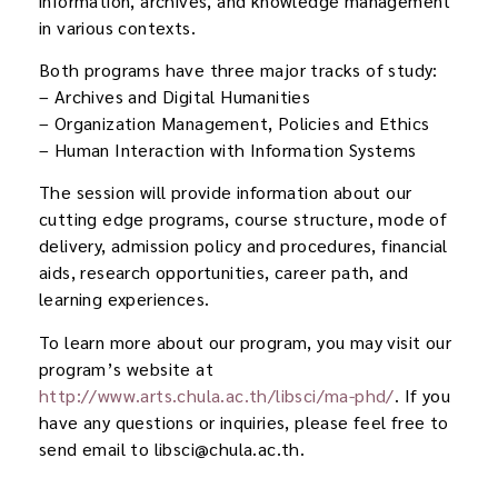
information, archives, and knowledge management
in various contexts.
Both programs have three major tracks of study:
– Archives and Digital Humanities
– Organization Management, Policies and Ethics
– Human Interaction with Information Systems
The session will provide information about our
cutting edge programs, course structure, mode of
delivery, admission policy and procedures, financial
aids, research opportunities, career path, and
learning experiences.
To learn more about our program, you may visit our
program’s website at
http://www.arts.chula.ac.th/libsci/ma-phd/
. If you
have any questions or inquiries, please feel free to
send email to libsci@chula.ac.th.