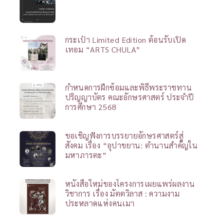
กระเป๋า Limited Edition ต้อนรับเปิด
เทอม “ARTS CHULA”
กำหนดการฝึกซ้อมและพิธีพระราชทาน
ปริญญาบัตร คณะอักษรศาสตร์ ประจำปี
การศึกษา 2568
ขอเชิญฟังการบรรยายอักษรศาสตร์สู่
สังคม เรื่อง “อุปาขยาน: ตำนานสำคัญใน
มหาภารตะ”
หนังสือใหม่ของโครงการเผยแพร่ผลงาน
วิชาการ เรื่อง มัตตวิลาส : ความงาม
ประหลาดแห่งคนเมา