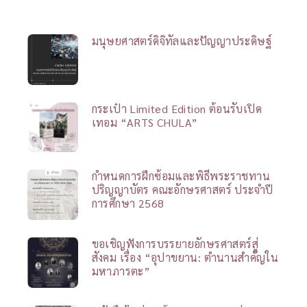
มนุษยศาสตร์ดิจิทัลและปัญญาประดิษฐ์
กระเป๋า Limited Edition ต้อนรับเปิด
เทอม “ARTS CHULA”
กำหนดการฝึกซ้อมและพิธีพระราชทาน
ปริญญาบัตร คณะอักษรศาสตร์ ประจำปี
การศึกษา 2568
ขอเชิญฟังการบรรยายอักษรศาสตร์สู่
สังคม เรื่อง “อุปาขยาน: ตำนานสำคัญใน
มหาภารตะ”