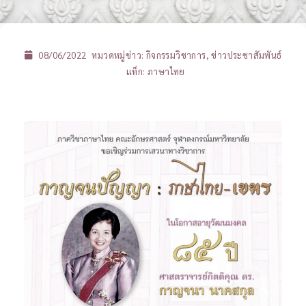
08/06/2022
หมวดหมู่ข่าว:
กิจกรรมวิชาการ
,
ข่าวประชาสัมพันธ์
แท็ก:
ภาษาไทย