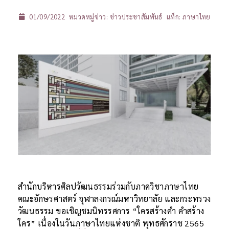
01/09/2022
หมวดหมู่ข่าว:
ข่าวประชาสัมพันธ์
แท็ก:
ภาษาไทย
สำนักบริหารศิลปวัฒนธรรมร่วมกับภาควิชาภาษาไทย
คณะอักษรศาสตร์ จุฬาลงกรณ์มหาวิทยาลัย และกระทรวง
วัฒนธรรม ขอเชิญชมนิทรรศการ “ใครสร้างคำ คำสร้าง
ใคร” เนื่องในวันภาษาไทยแห่งชาติ พุทธศักราช 2565