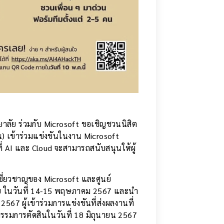
ยาลัย ร่วมกับ Microsoft ขอเชิญชวนนิสิต
น) เข้าร่วมแข่งขันในงาน Microsoft
่ AI และ Cloud จะสามารถสนับสนุนให้ผู้
เชี่ยวชาญของ Microsoft และศูนย์
 ในวันที่ 14-15
พฤษภาคม 2567 และนำ
67 ผู้เข้าร่วมการแข่งขันที่ส่งผลงานที่
รรมการตัดสินในวันที่ 18 มิถุนายน 2567