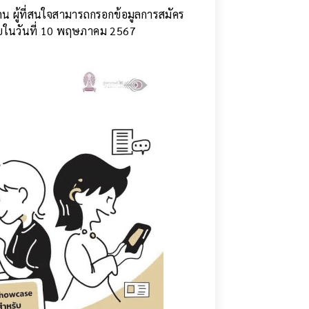
น ผู้ที่สนใจสามารถกรอกข้อมูลการสมัคร
ในวันที่ 10 พฤษภาคม 2567