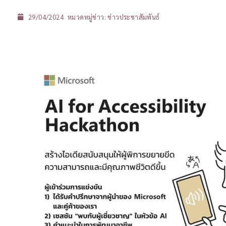
29/04/2024
หมวดหมู่ข่าว:
ข่าวประชาสัมพันธ์