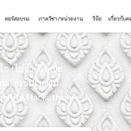
คอร์สอบรม
ภาควิชา/หน่วยงาน
วิจัย
เกี่ยวกับ
ใจ (ไม่จำกัดคณะ
่วมแข่งขันในงาน
ability Hackathon