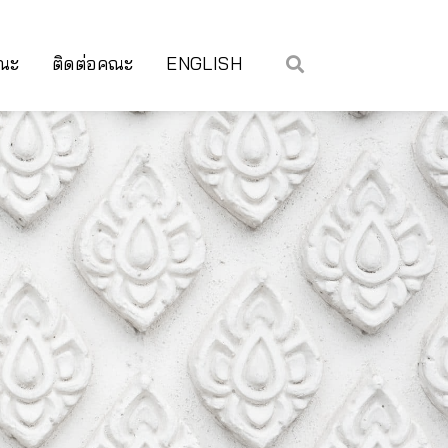
คณะ
ติดต่อคณะ
ENGLISH