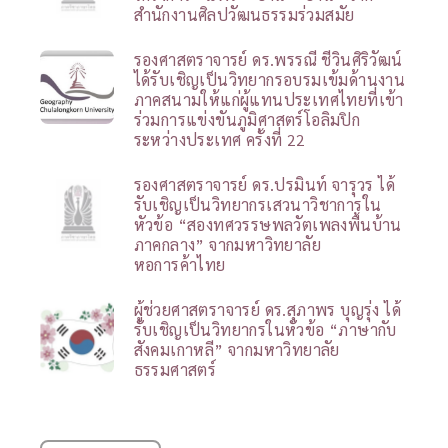
สำนักงานศิลปวัฒนธรรมร่วมสมัย
รองศาสตราจารย์ ดร.พรรณี ชีวินศิริวัฒน์
ได้รับเชิญเป็นวิทยากรอบรมเข้มด้านงาน
ภาคสนามให้แก่ผู้แทนประเทศไทยที่เข้า
ร่วมการแข่งขันภูมิศาสตร์โอลิมปิก
ระหว่างประเทศ ครั้งที่ 22
รองศาสตราจารย์ ดร.ปรมินท์ จารุวร ได้
รับเชิญเป็นวิทยากรเสวนาวิชาการใน
หัวข้อ “สองทศวรรษพลวัตเพลงพื้นบ้าน
ภาคกลาง” จากมหาวิทยาลัย
หอการค้าไทย
ผู้ช่วยศาสตราจารย์ ดร.สุภาพร บุญรุ่ง ได้
รับเชิญเป็นวิทยากรในหัวข้อ “ภาษากับ
สังคมเกาหลี” จากมหาวิทยาลัย
ธรรมศาสตร์