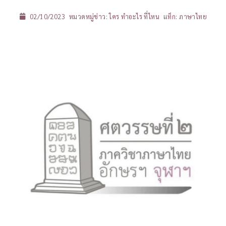
02/10/2023
หมวดหมู่ข่าว:
ใคร ทำอะไร ที่ไหน
แท็ก:
ภาษาไทย