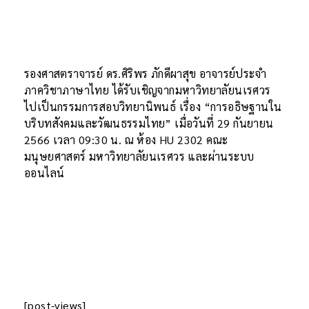
รองศาสตราจารย์ ดร.ศิริพร ภักดีผาสุข อาจารย์ประจำ
ภาควิชาภาษาไทย ได้รับเชิญจากมหาวิทยาลัยนเรศวร
ไปเป็นกรรมการสอบวิทยานิพนธ์ เรื่อง “การอธิษฐานใน
บริบทสังคมและวัฒนธรรมไทย” เมื่อวันที่ 29 กันยายน
2566 เวลา 09:30 น. ณ ห้อง HU 2302 คณะ
มนุษยศาสตร์ มหาวิทยาลัยนเรศวร และผ่านระบบ
ออนไลน์
[post-views]