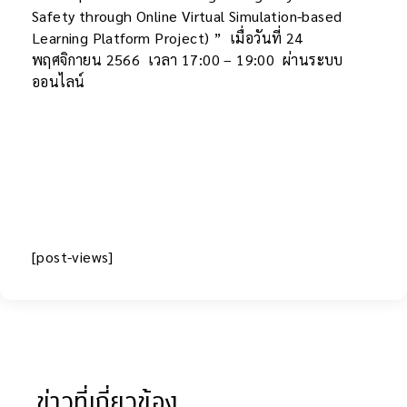
Safety through Online Virtual Simulation-based
Learning Platform Project) ” เมื่อวันที่ 24
พฤศจิกายน 2566 เวลา 17:00 – 19:00 ผ่านระบบ
ออนไลน์
[post-views]
ข่าวที่เกี่ยวข้อง