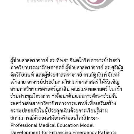
ผู้ช่วยศาสตราจารย์ ดร.ทิพยา จินตโกวิท อาจารย์ประจำ
ภาควิชาบรรณารักษศาสตร์ ผู้ช่วยศาสตราจารย์ ดร.ศุจิณัฐ
จิตวิริยนนท์ และผู้ช่วยศาสตราจารย์ ดร.ณัฐนันท์ จันทร์
เจ้าฉาย อาจารย์ประจำภาควิชาภาษาศาสตร์ ได้รับเชิญ
จากภาควิชาเวชศาสตร์ฉุกเฉิน คณะแพทยศาสตร์ ไปเข้า
ร่วมประชุมโครงการ “พัฒนาต้นแบบการศึกษาร่วมกัน
ระหว่างสหสาขาวิชาชีพทางการแพทย์เพื่อเสริมสร้าง
ความปลอดภัยในผู้ป่วยฉุกเฉินด้วยการเรียนรู้ผ่าน
สถานการณ์จำลองเสมือนจริงออนไลน์(Inter-
Professional Medical Education Model
Development for Enhancing Emergency Patients