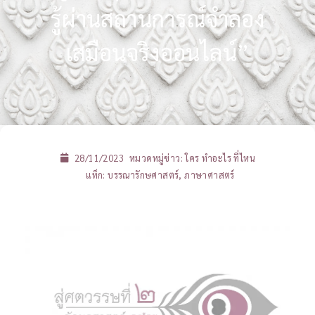
รู้ผ่านสถานการณ์จำลอง
เสมือนจริงออนไลน์”
28/11/2023
หมวดหมู่ข่าว:
ใคร ทำอะไร ที่ไหน
แท็ก:
บรรณารักษศาสตร์
,
ภาษาศาสตร์