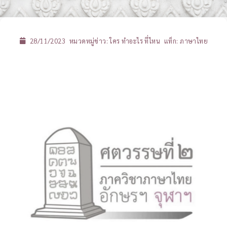
28/11/2023
หมวดหมู่ข่าว:
ใคร ทำอะไร ที่ไหน
แท็ก:
ภาษาไทย