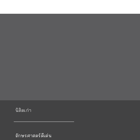
นิสิตเก่า
อักษรศาสตร์ดีเด่น