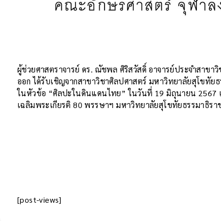
ผู้ช่วยศาสตราจารย์ ดร. ณัชพล ศิริสวัสดิ์ อาจารย์ประจำสาข
ออก ได้รับเชิญจากสาขาวิชาศิลปศาสตร์ มหาวิทยาลัยสุโขทั
ในหัวข้อ “ศิลปะในดินแดนไทย” ในวันที่ 19 มิถุนายน 2567 
เฉลิมพระเกียรติ 80 พรรษาฯ มหาวิทยาลัยสุโขทัยธรรมาธิราช
[post-views]