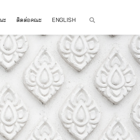
คณะ
ติดต่อคณะ
ENGLISH