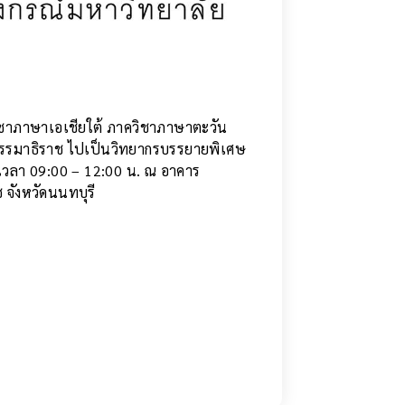
าวิชาภาษาเอเชียใต้ ภาควิชาภาษาตะวัน
ยธรรมาธิราช ไปเป็นวิทยากรบรรยายพิเศษ
เวลา 09:00 – 12:00 น. ณ อาคาร
 จังหวัดนนทบุรี