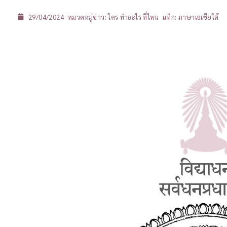
29/04/2024
หมวดหมู่ข่าว:
ใคร ทำอะไร ที่ไหน
แท็ก:
ภาษาเอเชียใต้