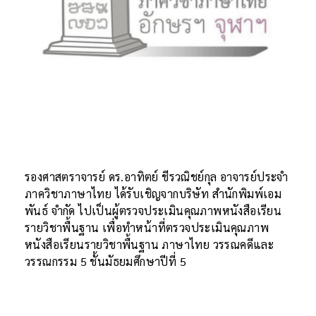
รองศาสตราจารย์ ดร.อาทิตย์ ชีรวณิชย์กุล อาจารย์ประจำ
ภาควิชาภาษาไทย ได้รับเชิญจากบริษัท สำนักพิมพ์เอม
พันธ์ จำกัด ไปเป็นผู้ตรวจประเมินคุณภาพหนังสือเรียน
รายวิชาพื้นฐาน เพื่อทำหน้าที่ตรวจประเมินคุณภาพ
หนังสือเรียนรายวิชาพื้นฐาน ภาษาไทย วรรณคดีและ
วรรณกรรม 5 ชั้นมัธยมศึกษาปีที่ 5