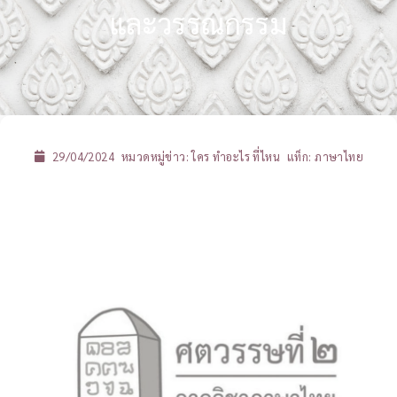
และวรรณกรรม
29/04/2024
หมวดหมู่ข่าว:
ใคร ทำอะไร ที่ไหน
แท็ก:
ภาษาไทย