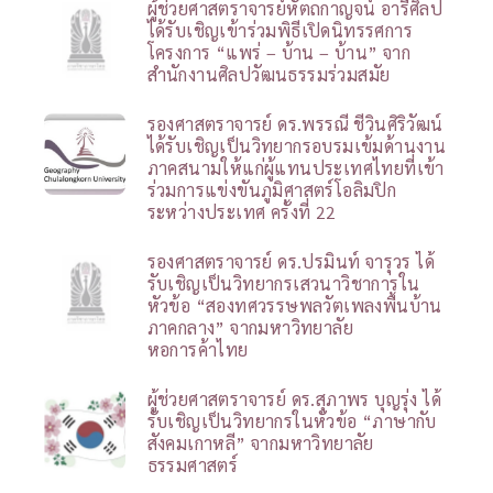
ผู้ช่วยศาสตราจารย์หัตถกาญจน์ อารีศิลป
ได้รับเชิญเข้าร่วมพิธีเปิดนิทรรศการ
โครงการ “แพร่ – บ้าน – บ้าน” จาก
สำนักงานศิลปวัฒนธรรมร่วมสมัย
รองศาสตราจารย์ ดร.พรรณี ชีวินศิริวัฒน์
ได้รับเชิญเป็นวิทยากรอบรมเข้มด้านงาน
ภาคสนามให้แก่ผู้แทนประเทศไทยที่เข้า
ร่วมการแข่งขันภูมิศาสตร์โอลิมปิก
ระหว่างประเทศ ครั้งที่ 22
รองศาสตราจารย์ ดร.ปรมินท์ จารุวร ได้
รับเชิญเป็นวิทยากรเสวนาวิชาการใน
หัวข้อ “สองทศวรรษพลวัตเพลงพื้นบ้าน
ภาคกลาง” จากมหาวิทยาลัย
หอการค้าไทย
ผู้ช่วยศาสตราจารย์ ดร.สุภาพร บุญรุ่ง ได้
รับเชิญเป็นวิทยากรในหัวข้อ “ภาษากับ
สังคมเกาหลี” จากมหาวิทยาลัย
ธรรมศาสตร์