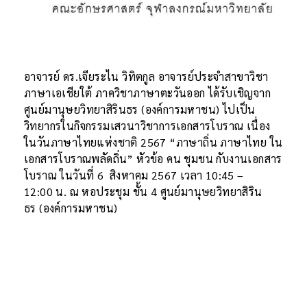
อาจารย์ ดร.เจียระไน วิทิตกูล อาจารย์ประจำสาขาวิชา
ภาษาเอเชียใต้ ภาควิชาภาษาตะวันออก ได้รับเชิญจาก
ศูนย์มานุษยวิทยาสิรินธร (องค์การมหาชน) ไปเป็น
วิทยากรในกิจกรรมเสวนาวิชาการเอกสารโบราณ เนื่อง
ในวันภาษาไทยแห่งชาติ 2567 “ภาษาถิ่น ภาษาไทย ใน
เอกสารโบราณพลัดถิ่น” หัวข้อ คน ชุมชน กับงานเอกสาร
โบราณ ในวันที่ 6 สิงหาคม 2567 เวลา 10:45 –
12:00 น. ณ หอประชุม ชั้น 4 ศูนย์มานุษยวิทยาสิริน
ธร (องค์การมหาชน)