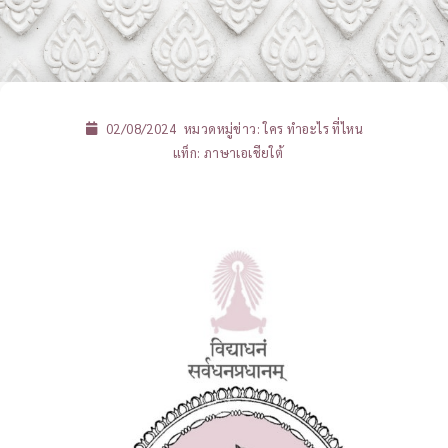
02/08/2024
หมวดหมู่ข่าว:
ใคร ทำอะไร ที่ไหน
แท็ก:
ภาษาเอเชียใต้