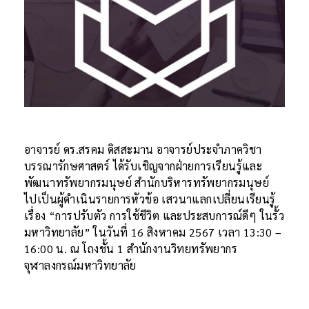
อาจารย์ ดร.สรคม ดิสสะมาน อาจารย์ประจำภาควิชา
บรรณารักษศาสตร์ ได้รับเชิญจากฝ่ายการเรียนรู้และ
พัฒนาทรัพยากรมนุษย์ สำนักบริหารทรัพยากรมนุษย์
ไปเป็นผู้ดำเนินรายการหัวข้อ เสวนาแลกเปลี่ยนเรียนรู้
เรื่อง “การปรับตัว การใช้ชีวิต และประสบการณ์ดีๆ ในรั้ว
มหาวิทยาลัย” ในวันที่ 16 สิงหาคม 2567 เวลา 13:30 –
16:00 น. ณ โถงชั้น 1 สำนักงานวิทยทรัพยากร
จุฬาลงกรณ์มหาวิทยาลัย