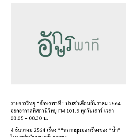
รายการวิทยุ “อักษรพาที” ประจำเดือนธันวาคม 2564
ออกอากาศที่สถานีวิทยุ FM 101.5 ทุกวันเสาร์ เวลา
08.05 – 08.30 น.
4 ธันวาคม 2564 เรื่อง ““หลากมุมมองเรื่องของ “น้ำ”