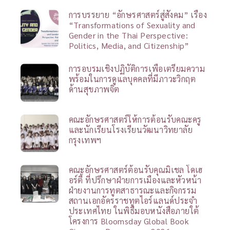
การบรรยาย “อักษรศาสตร์สู่สังคม” เรื่อง
“Transformations of Sexuality and
Gender in the Thai Perspective:
Politics, Media, and Citizenship”
การอบรมเชิงปฏิบัติการเพื่อเตรียมความ
พร้อมในการดูแลบุคคลที่มีภาวะวิกฤต
ด้านสุขภาพจิต
คณะอักษรศาสตร์ให้การต้อนรับคณะครู
และนักเรียนโรงเรียนวัฒนาวิทยาลัย
กรุงเทพฯ
คณะอักษรศาสตร์ต้อนรับคุณมิเชล โดเฮ
อร์ตี้ ที่ปรึกษาฝ่ายการเมืองและหัวหน้า
ฝ่ายงานการทูตสาธารณะและกิจกรรม
สถานเอกอัครราชทูตไอร์แลนด์ประจำ
ประเทศไทย ในพิธีมอบหนังสือภายใต้
โครงการ Bloomsday Global Book