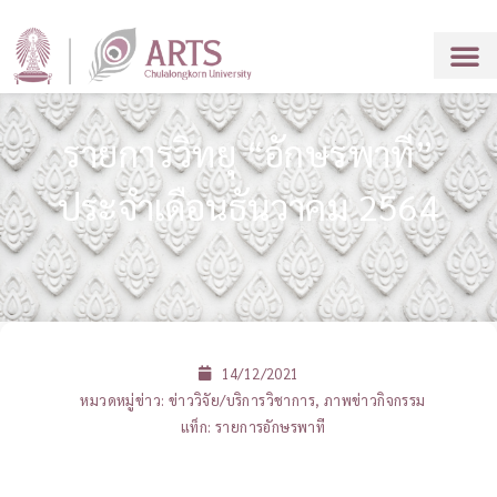
รายการวิทยุ “อักษรพาที”
ประจำเดือนธันวาคม 2564
14/12/2021
หมวดหมู่ข่าว:
ข่าววิจัย/บริการวิชาการ
,
ภาพข่าวกิจกรรม
แท็ก:
รายการอักษรพาที