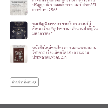
ปริญญาบัตร คณะอักษรศาสตร์ ประจำปี
การศึกษา 2568
ขอเชิญฟังการบรรยายอักษรศาสตร์สู่
สังคม เรื่อง “อุปาขยาน: ตำนานสำคัญใน
มหาภารตะ”
หนังสือใหม่ของโครงการเผยแพร่ผลงาน
วิชาการ เรื่อง มัตตวิลาส : ความงาม
ประหลาดแห่งคนเมา
อ่านข่าวทั้งหมด