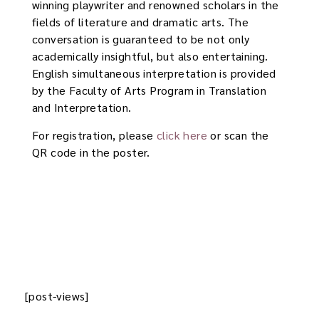
winning playwriter and renowned scholars in the
fields of literature and dramatic arts. The
conversation is guaranteed to be not only
academically insightful, but also entertaining.
English simultaneous interpretation is provided
by the Faculty of Arts Program in Translation
and Interpretation.
For registration, please
click here
or scan the
QR code in the poster.
[post-views]