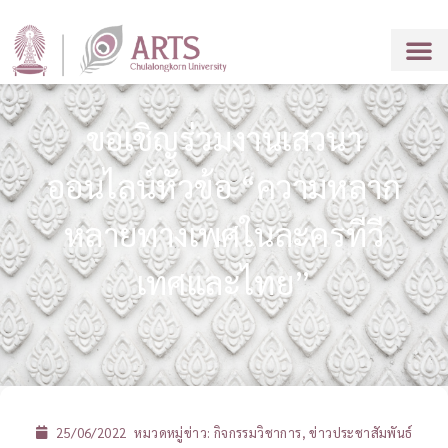
ขอเชิญร่วมงานเสวนา
ออนไลน์หัวข้อ “ความหลาก
หลายทางเพศในละครทีวี
เทศและไทย”
25/06/2022
หมวดหมู่ข่าว:
กิจกรรมวิชาการ
,
ข่าวประชาสัมพันธ์