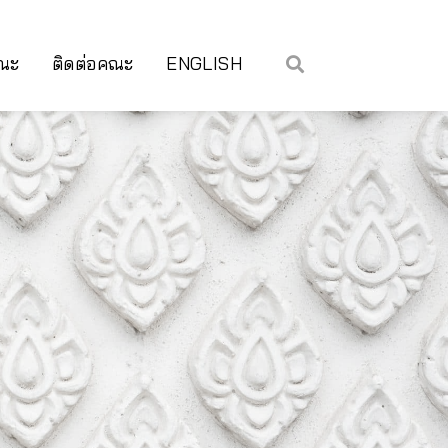
คณะ
ติดต่อคณะ
ENGLISH