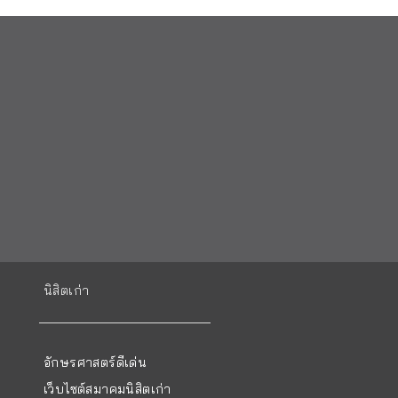
นิสิตเก่า
อักษรศาสตร์ดีเด่น
เว็บไซต์สมาคมนิสิตเก่า