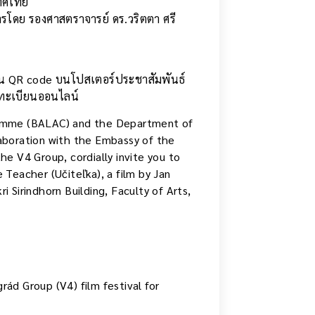
เทศไทย
การโดย รองศาสตราจารย์ ดร.วริตตา ศรี
สแกน QR code บนโปสเตอร์ประชาสัมพันธ์
งทะเบียนออนไลน์
ramme (BALAC) and the Department of
llaboration with the Embassy of the
e V4 Group, cordially invite you to
Teacher (Učiteľka), a film by Jan
 Sirindhorn Building, Faculty of Arts,
grád Group (V4) film festival for