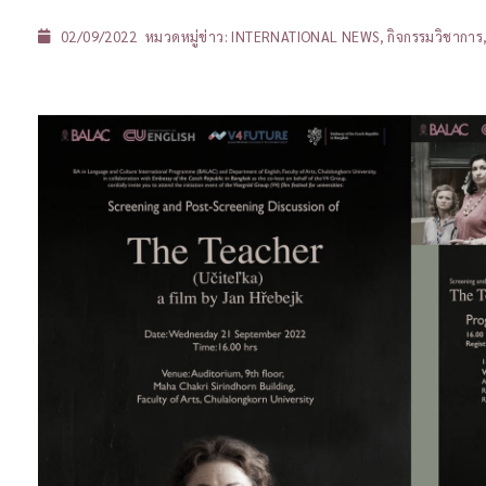
02/09/2022
หมวดหมู่ข่าว:
INTERNATIONAL NEWS
,
กิจกรรมวิชาการ