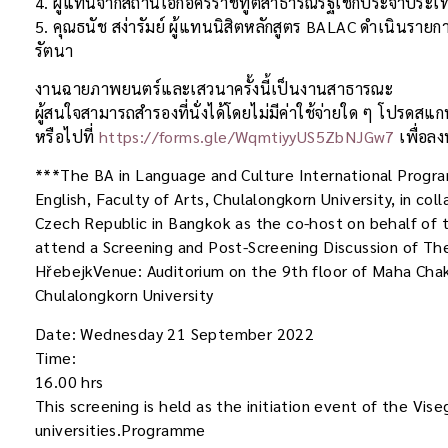
4. ผู้แทนจากสถานเอกอัครราชทูตสาธารณรัฐเช็กประจำประ
5. คุณธนัช สง่ารัมย์ ผู้แทนนิสิตหลักสูตร BALAC ดำเนินราย
รัตนา
งานฉายภาพยนตร์และเสวนาครั้งนี้เป็นงานสาธารณะ
ผู้สนใจสามารถสำรองที่นั่งได้โดยไม่มีค่าใช้จ่ายใด ๆ โปรด
หรือไปที่
https://forms.gle/WqmtiyyUS5ZbNJGw7
เพื่อล
***The BA in Language and Culture International Prog
English, Faculty of Arts, Chulalongkorn University, in co
Czech Republic in Bangkok as the co-host on behalf of th
attend a Screening and Post-Screening Discussion of The 
HřebejkVenue: Auditorium on the 9th floor of Maha Chakri
Chulalongkorn University
Date: Wednesday 21 September 2022
Time:
16.00 hrs
This screening is held as the initiation event of the Vise
universities.Programme