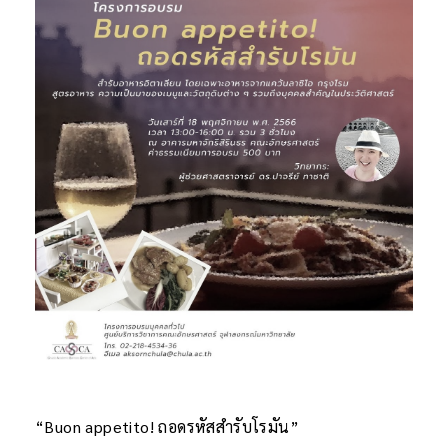
“Buon appetito! ถอดรหัสสำรับโรมัน”