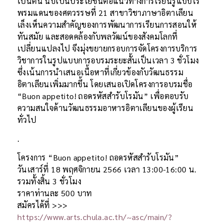
เป็นต้น นับเป็นประโยชน์ต่อแนวทางการเรียนรู้แบบไร้
พรมแดนของศตวรรษที่ 21 สาขาวิชาภาษาอิตาเลียน
เล็งเห็นความสำคัญของการพัฒนาการเรียนการสอนให้
ทันสมัย และสอดคล้องกับพลวัฒน์ของสังคมโลกที่
เปลี่ยนแปลงไป จึงมุ่งขยายกรอบการจัดโครงการบริการ
วิชาการในรูปแบบการอบรมระยะสั้นเป็นเวลา 3 ชั่วโมง
ซึ่งเน้นการนำเสนอเนื้อหาที่เกี่ยวข้องกับวัฒนธรรม
อิตาเลียนเพิ่มมากขึ้น โดยเสนอเปิดโครงการอบรมชื่อ
“Buon appetito! ถอดรหัสสำรับโรมัน” เพื่อตอบรับ
ความสนใจด้านวัฒนธรรมอาหารอิตาเลียนของผู้เรียน
ทั่วไป
.
โครงการ “Buon appetito! ถอดรหัสสำรับโรมัน”
วันเสาร์ที่ 18 พฤศจิกายน 2566 เวลา 13:00-16:00 น.
รวมทั้งสิ้น 3 ชั่วโมง
ราคาท่านละ 500 บาท
สมัครได้ที่ >>>
https://www.arts.chula.ac.th/~asc/main/?