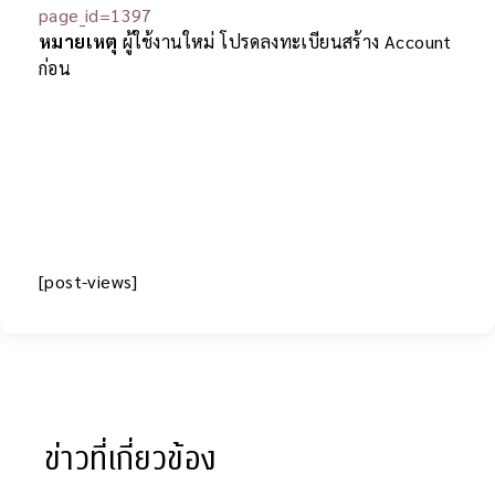
page_id=1397
หมายเหตุ
ผู้ใช้งานใหม่ โปรดลงทะเบียนสร้าง Account
ก่อน
[post-views]
ข่าวที่เกี่ยวข้อง