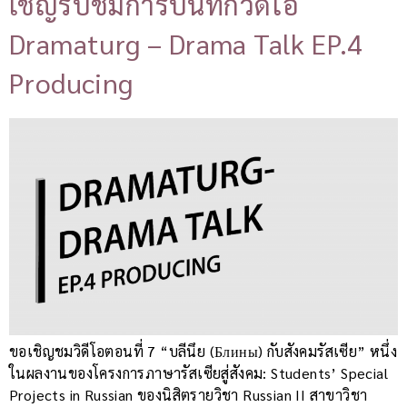
เชิญรับชมการบันทึกวิดิโอ
Dramaturg – Drama Talk EP.4
Producing
ขอเชิญชมวิดีโอตอนที่ 7 “บลีนึย (Блины) กับสังคมรัสเซีย” หนึ่ง
ในผลงานของโครงการภาษารัสเซียสู่สังคม: Students’ Special
Projects in Russian ของนิสิตรายวิชา Russian II สาขาวิชา