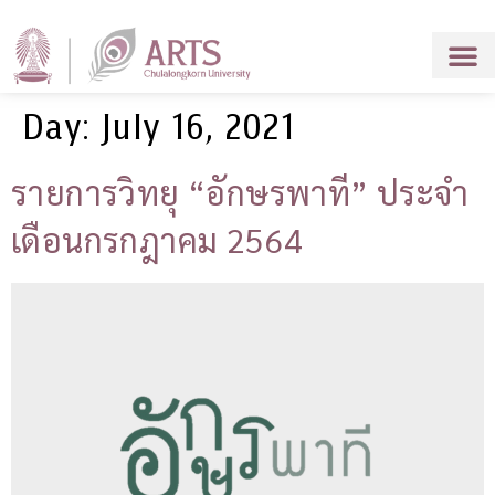
Day:
July 16, 2021
รายการวิทยุ “อักษรพาที” ประจำ
เดือนกรกฎาคม 2564