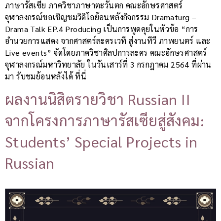
ภาษารัสเซีย ภาควิชาภาษาตะวันตก คณะอักษรศาสตร์
จุฬาลงกรณ์ขอเชิญชมวิดิโอย้อนหลังกิจกรรม Dramaturg –
Drama Talk EP.4 Producing เป็นการพูดคุยในหัวข้อ “การ
อำนวยการแสดง จากศาสตร์ละครเวที สู่งานทีวี ภาพยนตร์ และ
Live events” จัดโดยภาควิชาศิลปการละคร คณะอักษรศาสตร์
จุฬาลงกรณ์มหาวิทยาลัย ในวันเสาร์ที่ 3 กรกฎาคม 2564 ที่ผ่าน
มา รับชมย้อนหลังได้ ที่นี่
ผลงานนิสิตรายวิชา Russian II
จากโครงการภาษารัสเซียสู่สังคม:
Students’ Special Projects in
Russian