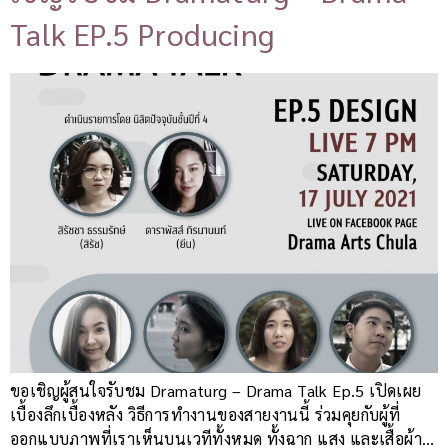
Talk EP.5 Producing
ขอเชิญผู้สนใจรับชม Dramaturg – Drama Talk Ep.5 เปิดเผย
เบื้องลึกเบื้องหลัง วิธีการทำงานของสายงานนี้ ร่วมคุยกับผู้ที่
ออกแบบภาพที่เราเห็นบนเวทีทั้งหมด ทั้งฉาก แสง และเสื้อผ้า…