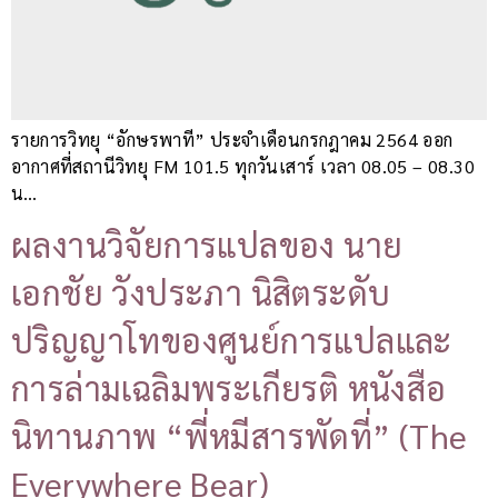
รายการวิทยุ “อักษรพาที” ประจำเดือนกรกฎาคม 2564 ออก
อากาศที่สถานีวิทยุ FM 101.5 ทุกวันเสาร์ เวลา 08.05 – 08.30
น…
ผลงานวิจัยการแปลของ นาย
เอกชัย วังประภา นิสิตระดับ
ปริญญาโทของศูนย์การแปลและ
การล่ามเฉลิมพระเกียรติ หนังสือ
นิทานภาพ “พี่หมีสารพัดที่” (The
Everywhere Bear)