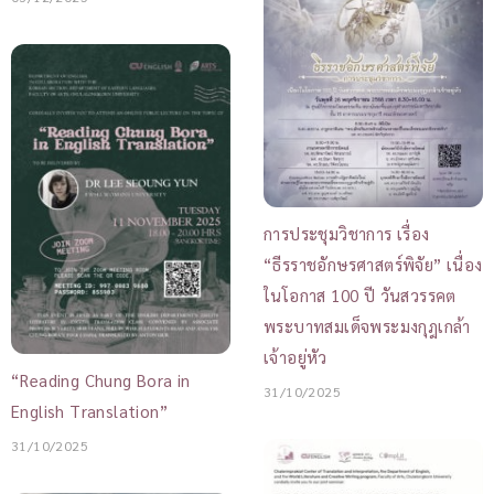
การประชุมวิชาการ เรื่อง
“ธีรราชอักษรศาสตร์พิจัย” เนื่อง
ในโอกาส 100 ปี วันสวรรคต
พระบาทสมเด็จพระมงกุฎเกล้า
เจ้าอยู่หัว
“Reading Chung Bora in
31/10/2025
English Translation”
31/10/2025