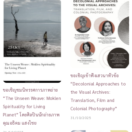
ขอเชิญเข้าฟังเสวนาหัวข้อ
“Decolonial Approaches to
ขอเชิญชมนิทรรศการภาพถ่าย
the Visual Archives:
“The Unseen Weave: Moklen
Translation, Film and
Spirituality for Living
Colonial Photography”
Planet” โดยศิลปินนักถ่ายภาพ
31/10/2025
คุณอธิคม แสงไชย
31/10/2025