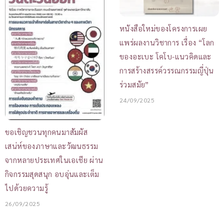
หนังสือใหม่ของโครงการเผย
แพร่ผลงานวิชาการ เรื่อง “โลก
ของอะเบะ โคโบ-แนวคิดและ
การสร้างสรรค์วรรณกรรมญี่ปุ่น
ร่วมสมัย”
24/09/2025
ขอเชิญชวนทุกคนมาสัมผัส
เสน่ห์ของภาษาและวัฒนธรรม
จากหลายประเทศในเอเชีย ผ่าน
กิจกรรมสุดสนุก อบอุ่นและเต็ม
ไปด้วยความรู้
26/09/2025