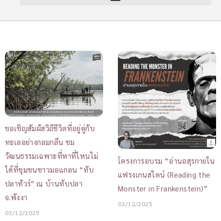
ขอเชิญสัมผัสวิถีชีวิตที่อยู่คู่กับ
ทะเลอย่างกลมกลืน ชม
วัฒนธรรมเฉพาะที่หาที่ไหนไม่
โครงการอบรม “อ่านอสุรกายใน
ได้ที่ชุมชนชาวมอแกลน “ทับ
แฟรงเกนสไตน์ (Reading the
ปลาทัวร์” ณ บ้านทับปลา
Monster in Frankenstein)”
จ.พังงา
03/12/2025
03/12/2025