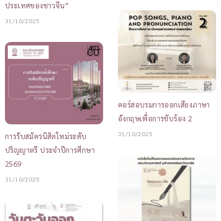
ประเทศของชาวจีน”
31/10/2025
คอร์สอบรมการออกเสียงภาษา
อังกฤษเพื่อการขับร้อง 2
31/10/2025
การรับสมัครนิสิตใหม่ระดับ
ปริญญาตรี ประจำปีการศึกษา
2569
31/10/2025