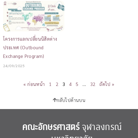
โครงการแลกเปลี่ยนนิสิตต่าง
ประเทศ (Outbound
Exchange Program)
24/09/2025
« ก่อนหน้า
1
2
3
4
5
…
32
ถัดไป »
กลับไปด้านบน
คณะอักษรศาสตร์
จุฬาลงกรณ์