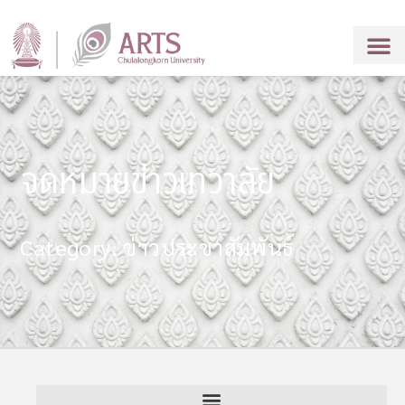
จดหมายข่าวเทวาลัย
Category: ข่าวประชาสัมพันธ์