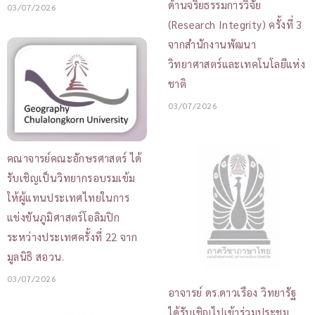
ด้านจริยธรรมการวิจัย
03/07/2026
(Research Integrity) ครั้งที่ 3
จากสำนักงานพัฒนา
วิทยาศาสตร์และเทคโนโลยีแห่ง
ชาติ
03/07/2026
คณาจารย์คณะอักษรศาสตร์ ได้
รับเชิญเป็นวิทยากรอบรมเข้ม
ให้ผู้แทนประเทศไทยในการ
แข่งขันภูมิศาสตร์โอลิมปิก
ระหว่างประเทศครั้งที่ 22 จาก
มูลนิธิ สอวน.
03/07/2026
อาจารย์ ดร.ดาวเรือง วิทยารัฐ
ได้รับเชิญไปเข้าร่วมประชุม