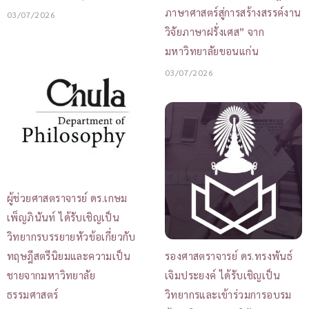
ภาษาศาสตร์สู่การสร้างสรรค์งาน
03/07/2026
วิจัยภาษาฝรั่งเศส” จาก
มหาวิทยาลัยขอนแก่น
03/07/2026
ผู้ช่วยศาสตราจารย์ ดร.เกษม
เพ็ญภินันท์ ได้รับเชิญเป็น
วิทยากรบรรยายหัวข้อเกี่ยวกับ
ทฤษฎีสตรีนิยมและความเป็น
รองศาสตราจารย์ ดร.ทรงพันธ์
ชายจากมหาวิทยาลัย
เจิมประยงค์ ได้รับเชิญเป็น
ธรรมศาสตร์
วิทยากรและเข้าร่วมการอบรม