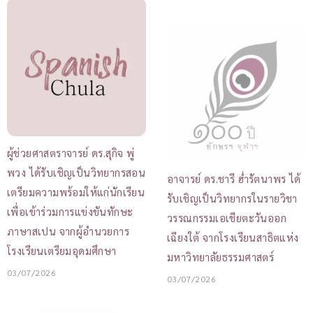
ผู้ช่วยศาสตราจารย์ ดร.สุกิจ พู่
พวง ได้รับเชิญเป็นวิทยากรสอน
อาจารย์ ดร.ชารี ฮ่ำรัตนาพร ได้
เตรียมความพร้อมให้แก่นักเรียน
รับเชิญเป็นวิทยากรในรายวิชา
เพื่อเข้าร่วมการแข่งขันทักษะ
วรรณกรรมเอเชียตะวันออก
ภาษาสเปน จากผู้อำนวยการ
เฉียงใต้ จากโรงเรียนสาธิตแห่ง
โรงเรียนเตรียมอุดมศึกษา
มหาวิทยาลัยธรรมศาสตร์
03/07/2026
03/07/2026