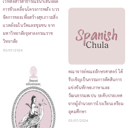
เวทีสื่อสารสาธารณะนำเสนอผล
การขับเคลื่อนโครงการพลัง บวร
จัดการขยะเพื่อสร้างสุขภาวะสิ่ง
แวดล้อมในวัดและชุมชน จาก
มหาวิทยาลัยจุฬาลงกรณราช
วิทยาลัย
03/07/2026
คณาจารย์คณะอักษรศาสตร์ ได้
รับเชิญเป็นกรรมการตัดสินการ
แข่งขันทักษะภาษาและ
วัฒนธรรมสเปน ระดับประเทศ
จากผู้อำนวยการโรงเรียนเตรียม
อุดมศึกษา
03/07/2026