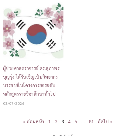
ผู้ช่วยศาสตราจารย์ ดร.สุภาพร
บุญรุ่ง ได้รับเชิญเป็นวิทยากร
บรรยายในโครงการยกระดับ
หลักสูตรรายวิชาศึกษาทั่วไป
03/07/2026
« ก่อนหน้า
1
2
3
4
5
…
81
ถัดไป »