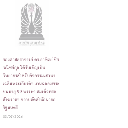
รองศาสตราจารย์ ดร.อาทิตย์ ชีร
วณิชย์กุล ได้รับเชิญเป็น
วิทยากรสำหรับกิจกรรมเสวนา
เฉลิมพระเกียรติฯ งานฉลองพระ
ชนมายุ 99 พรรษา สมเด็จพระ
สังฆราชฯ จากปลัดสำนักนายก
รัฐมนตรี
03/07/2026