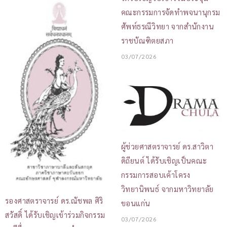
คณะกรรมการจัดทำพจนานุกรม
ศัพท์ธรณีวิทยา จากสำนักงาน
ราชบัณฑิตยสภา
03/07/2026
ผู้ช่วยศาสตราจารย์ ดร.สาวิตา
ดิถียนต์ ได้รับเชิญเป็นคณะ
กรรมการสอบเค้าโครง
วิทยานิพนธ์ จากมหาวิทยาลัย
รองศาสตราจารย์ ดร.ณัชพล ศิริ
ขอนแก่น
สวัสดิ์ ได้รับเชิญเข้าร่วมกิจกรรม
03/07/2026