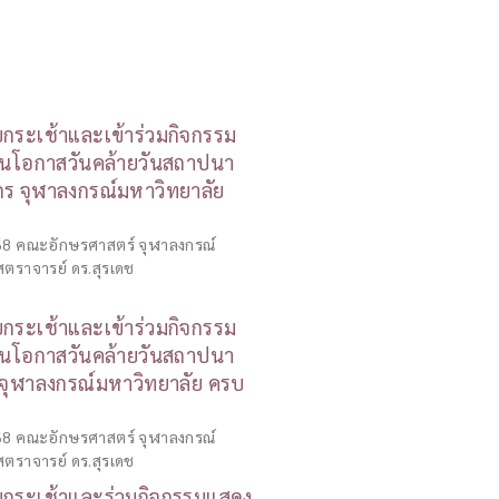
ระเช้าและเข้าร่วมกิจกรรม
งในโอกาสวันคล้ายวันสถาปนา
กร จุฬาลงกรณ์มหาวิทยาลัย
568 คณะอักษรศาสตร์ จุฬาลงกรณ์
ตราจารย์ ดร.สุรเดช
ระเช้าและเข้าร่วมกิจกรรม
งในโอกาสวันคล้ายวันสถาปนา
จุฬาลงกรณ์มหาวิทยาลัย ครบ
568 คณะอักษรศาสตร์ จุฬาลงกรณ์
ตราจารย์ ดร.สุรเดช
กระเช้าและร่วมกิจกรรมแสดง