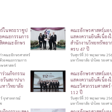
ร์ในพระราชูป
คณะอักษรศาสตร์มอบก
ด้วยคณะกรรมการ
แสดงความยินดีเนื่อ
ิสิตคณะอักษร
สำนักงานวิทยทรัพยา
ครบ 47 ปี
เก่าคณะอักษรศาสตร์
วันศุกร์ที่ 30 พฤษภาคม 2
อมด้วยคณะกรรมการ
มหาวิทยาลัย นำโดย รองศาส
กษรศาสตร์
าร่วมกิจกรรม
คณะอักษรศาสตร์มอบก
้ายวันสถาปนา
แสดงความยินดีเนื่อ
มหาวิทยาลัย
คณะวิศวกรรมศาสตร์ 
112 ปี
ร์ จุฬาลงกรณ์
วันศุกร์ที่ 30 พฤษภาคม 2
ดช
มหาวิทยาลัย นำโดย รองศาส
วมกิจกรรมแสดง
คณะอักษรศาสตร์มอบ