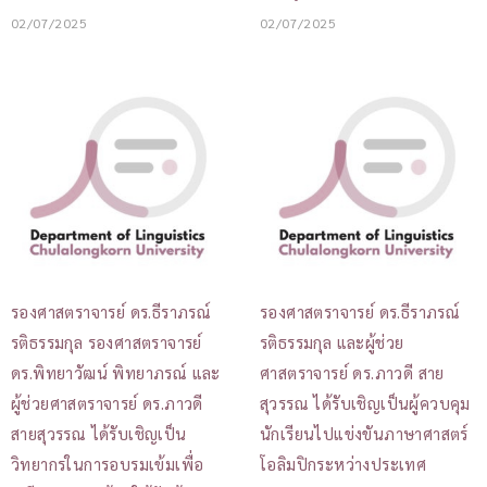
02/07/2025
02/07/2025
รองศาสตราจารย์ ดร.ธีราภรณ์
รองศาสตราจารย์ ดร.ธีราภรณ์
รติธรรมกุล รองศาสตราจารย์
รติธรรมกุล และผู้ช่วย
ดร.พิทยาวัฒน์ พิทยาภรณ์ และ
ศาสตราจารย์ ดร.ภาวดี สาย
ผู้ช่วยศาสตราจารย์ ดร.ภาวดี
สุวรรณ ได้รับเชิญเป็นผู้ควบคุม
สายสุวรรณ ได้รับเชิญเป็น
นักเรียนไปแข่งขันภาษาศาสตร์
วิทยากรในการอบรมเข้มเพื่อ
โอลิมปิกระหว่างประเทศ