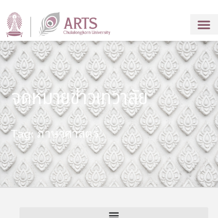
จดหมายข่าวเทวาลัย
Tag: ภาษาศาสตร์