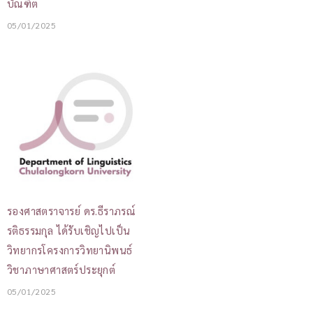
บัณฑิต
05/01/2025
รองศาสตราจารย์ ดร.ธีราภรณ์
รติธรรมกุล ได้รับเชิญไปเป็น
วิทยากรโครงการวิทยานิพนธ์
วิชาภาษาศาสตร์ประยุกต์
05/01/2025