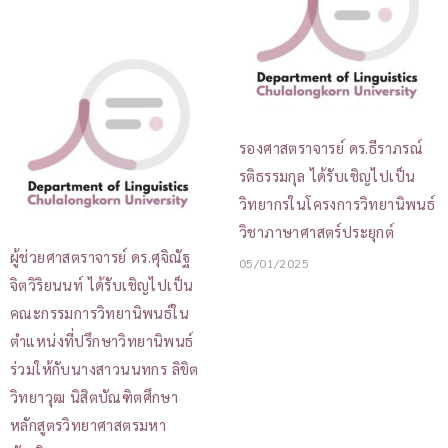
รองศาสตราจารย์ ดร.ธีราภรณ์
รติธรรมกุล ได้รับเชิญไปเป็น
วิทยากรในโครงการวิทยานิพนธ์
วิชาภาษาศาสตร์ประยุกต์
ผู้ช่วยศาสตราจารย์ ดร.ศุจิณัฐ
05/01/2025
จิตวิริยนนท์ ได้รับเชิญไปเป็น
คณะกรรมการวิทยานิพนธ์ใน
ตำแหน่งที่ปรึกษาวิทยานิพนธ์
ร่วมให้กับนางสาวนนทกร ลิขิต
วิทยาวุฒ นิสิตบัณฑิตศึกษา
หลักสูตรวิทยาศาสตรมหา