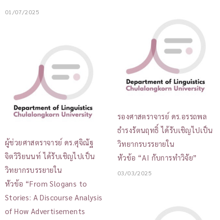
01/07/2025
รองศาสตราจารย์ ดร.อรรถพล
ธำรงรัตนฤทธิ์ ได้รับเชิญไปเป็น
ผู้ช่วยศาสตราจารย์ ดร.ศุจิณัฐ
วิทยากรบรรยายใน
จิตวิริยนนท์ ได้รับเชิญไปเป็น
หัวข้อ “AI กับการทำวิจัย”
วิทยากรบรรยายใน
03/03/2025
หัวข้อ “From Slogans to
Stories: A Discourse Analysis
of How Advertisements