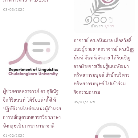
03/03/2025
อาจารย์ ดร.อนิมมาล เล็กสวัสดิ์
และผู้ช่วยศาสตราจารย์ ดร.ณัฏฐ
นันท์ จันทร์เจ้าฉาย ได้รับเชิญ
จากฝ่ายการเรียนรู้และพัฒนา
ทรัพยากรมนุษย์ สำนักบริหาร
ทรัพยากรมนุษย์ ไปเข้าร่วม
ผู้ช่วยศาสตราจารย์ ดร.ศุจิณัฐ
กิจกรรมอบรม
จิตวิริยนนท์ ได้รับแต่งตั้งให้
05/01/2025
ปฏิบัติงานในตำแหน่งผู้อำนวย
การหลักสูตรสหสาขาวิชาภาษา
อังกฤษเป็นภาษานานาชาติ
01/02/2025