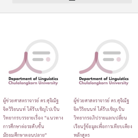
ผู้ช่วยศาสตราจารย์ ดร.ศุจิณัฐ
ผู้ช่วยศาสตราจารย์ ดร.ศุจิณัฐ
จิตวิริยนนท์ ได้รับเชิญไปเป็น
จิตวิริยนนท์ ได้รับเชิญเป็น
วิทยากรบรรยายเรื่อง “แนวทาง
วิทยากรอภิปรายแลกเปลี่ยน
การศึกษาต่อระดับชั้น
เรียนรู้ข้อมูลเพื่อการเทียบเคียง
มัธยมศึกษาตอนปลาย”
หลักสูตร