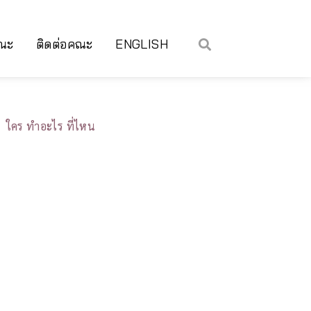
คณะ
ติดต่อคณะ
ENGLISH
ใคร ทำอะไร ที่ไหน