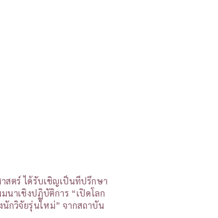
ตร์ ได้รับเชิญเป็นที่ปรึกษา
มมนาเชิงปฏิบัติการ “เปิดโลก
งนักวิจัยรุ่นใหม่” จากสถาบัน