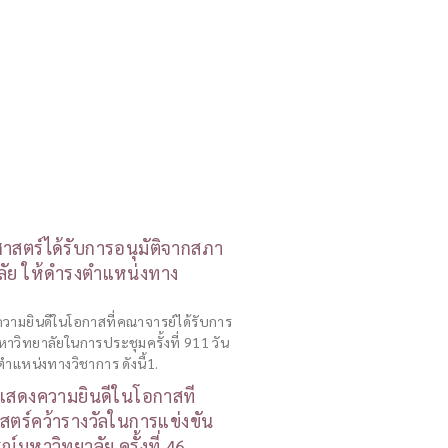
สตร์ได้รับการอนุมัติจากสภา
ลัย ให้ดำรงตำแหน่งทาง
ามยินดีในโอกาสที่คณาจารย์ได้รับการ
าวิทยาลัยในการประชุมครั้งที่ 911 วัน
ตำแหน่งทางวิชาการ ดังนี้1.
สดงความยินดีในโอกาสที่
ตร์คว้ารางวัลในการแข่งขัน
์มหาวิทยาลัย ครั้งที่ 46