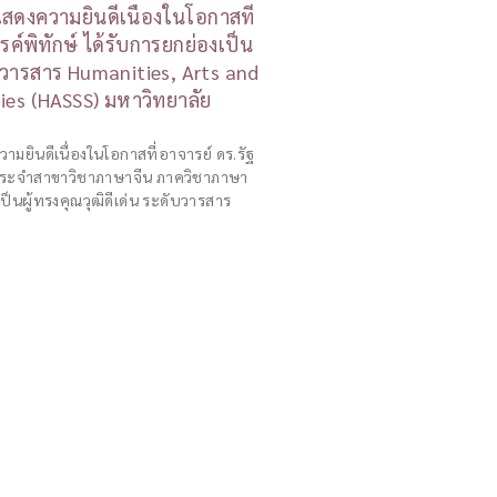
ดงความยินดีเนื่องในโอกาสที่
ค์พิทักษ์ ได้รับการยกย่องเป็น
ากวารสาร Humanities, Arts and
ies (HASSS) มหาวิทยาลัย
ยินดีเนื่องในโอกาสที่อาจารย์ ดร.รัฐ
์ประจำสาขาวิชาภาษาจีน ภาควิชาภาษา
็นผู้ทรงคุณวุฒิดีเด่น ระดับวารสาร