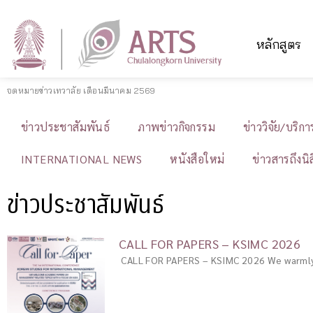
หลักสูตร
จดหมายข่าวเทวาลัย เดือนมีนาคม 2569
ข่าวประชาสัมพันธ์
ภาพข่าวกิจกรรม
ข่าววิจัย/บริก
INTERNATIONAL NEWS
หนังสือใหม่
ข่าวสารถึงนิ
ข่าวประชาสัมพันธ์
CALL FOR PAPERS – KSIMC 2026
CALL FOR PAPERS – KSIMC 2026 We warmly