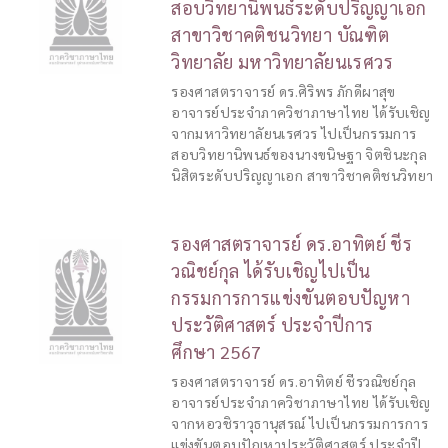
สอบวิทยานิพนธ์ระดับปริญญาเอก
สาขาวิชาคติชนวิทยา บัณฑิต
วิทยาลัย มหาวิทยาลัยนเรศวร
รองศาสตราจารย์ ดร.ศิริพร ภักดีผาสุข
อาจารย์ประจำภาควิชาภาษาไทย ได้รับเชิญ
จากมหาวิทยาลัยนเรศวร ไปเป็นกรรมการ
สอบวิทยานิพนธ์ของนางขนิษฐา จิตชินะกุล
นิสิตระดับปริญญาเอก สาขาวิชาคติชนวิทยา
รองศาสตราจารย์ ดร.อาทิตย์ ชีร
วณิชย์กุล ได้รับเชิญไปเป็น
กรรมการการแข่งขันตอบปัญหา
ประวัติศาสตร์ ประจำปีการ
ศึกษา 2567
รองศาสตราจารย์ ดร.อาทิตย์ ชีรวณิชย์กุล
อาจารย์ประจำภาควิชาภาษาไทย ได้รับเชิญ
จากหอวชิราวุธานุสรณ์ ไปเป็นกรรมการการ
แข่งขันตอบปัญหาประวัติศาสตร์ ประจำปี