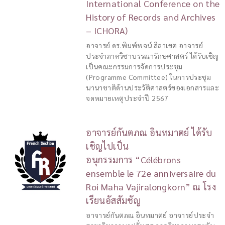
International Conference on the
History of Records and Archives
– ICHORA)
อาจารย์ ดร.พิมพ์พจน์ สีลาเขต อาจารย์
ประจำภาควิชาบรรณารักษศาสตร์ ได้รับเชิญ
เป็นคณะกรรมการจัดการประชุม
(Programme Committee) ในการประชุม
นานาชาติด้านประวัติศาสตร์ของเอกสารและ
จดหมายเหตุประจำปี 2567
อาจารย์กันตภณ อินทมาตย์ ได้รับ
เชิญไปเป็น
อนุกรรมการ “Célébrons
ensemble le 72e anniversaire du
Roi Maha Vajiralongkorn” ณ โรง
เรียนอัสสัมชัญ
อาจารย์กันตภณ อินทมาตย์ อาจารย์ประจำ