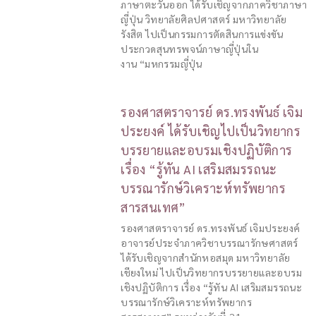
ภาษาตะวันออก ได้รับเชิญจากภาควิชาภาษา
ญี่ปุ่น วิทยาลัยศิลปศาสตร์ มหาวิทยาลัย
รังสิต ไปเป็นกรรมการตัดสินการแข่งขัน
ประกวดสุนทรพจน์ภาษาญี่ปุ่นใน
งาน “มหกรรมญี่ปุ่น
รองศาสตราจารย์ ดร.ทรงพันธ์ เจิม
ประยงค์ ได้รับเชิญไปเป็นวิทยากร
บรรยายและอบรมเชิงปฏิบัติการ
เรื่อง “รู้ทัน AI เสริมสมรรถนะ
บรรณารักษ์วิเคราะห์ทรัพยากร
สารสนเทศ”
รองศาสตราจารย์ ดร.ทรงพันธ์ เจิมประยงค์
อาจารย์ประจำภาควิชาบรรณารักษศาสตร์
ได้รับเชิญจากสำนักหอสมุด มหาวิทยาลัย
เชียงใหม่ ไปเป็นวิทยากรบรรยายและอบรม
เชิงปฏิบัติการ เรื่อง “รู้ทัน AI เสริมสมรรถนะ
บรรณารักษ์วิเคราะห์ทรัพยากร