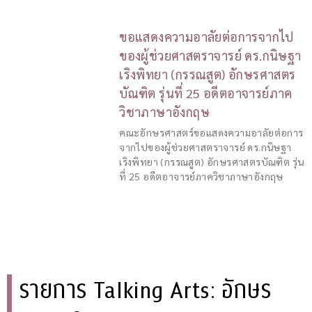
ขอแสดงความอาลัยต่อการจากไป
ของผู้ช่วยศาสตราจารย์ ดร.กนิษฐา
เริงพิทยา (กรรณสูต) อักษรศาสตร
บัณฑิต รุ่นที่ 25 อดีตอาจารย์ภาค
วิชาภาษาอังกฤษ
คณะอักษรศาสตร์ขอแสดงความอาลัยต่อการ
จากไปของผู้ช่วยศาสตราจารย์ ดร.กนิษฐา
เริงพิทยา (กรรณสูต) อักษรศาสตรบัณฑิต รุ่น
ที่ 25 อดีตอาจารย์ภาควิชาภาษาอังกฤษ
รายการ Talking Arts: อักษร