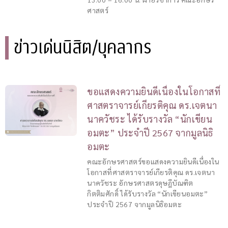
ศาสตร์
ข่าวเด่นนิสิต/บุคลากร
ขอแสดงความยินดีเนื่องในโอกาสที่
ศาสตราจารย์เกียรติคุณ​ ดร.เจตนา
นาควัชระ ได้รับรางวัล “นักเขียน
อมตะ” ประจำปี 2567 จากมูลนิธิ
อมตะ
คณะอักษรศาสตร์ขอแสดงความยินดีเนื่องใน
โอกาสที่ศาสตราจารย์เกียรติคุณ​ ดร.เจตนา
นาควัชระ อักษรศาสตรดุษฎีบัณฑิต
กิตติมศักดิ์ ได้รับรางวัล “นักเขียนอมตะ”
ประจำปี 2567 จากมูลนิธิอมตะ