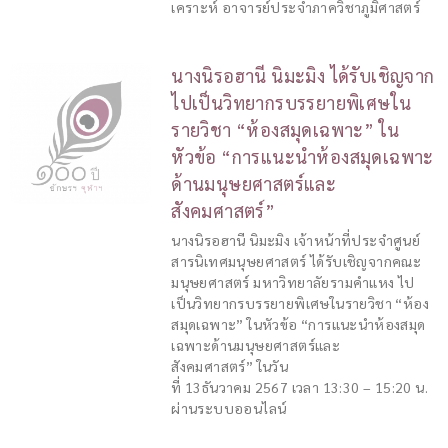
เคราะห์ อาจารย์ประจำภาควิชาภูมิศาสตร์
นางนิรอฮานี นิมะมิง ได้รับเชิญจาก
ไปเป็นวิทยากรบรรยายพิเศษใน
รายวิชา “ห้องสมุดเฉพาะ” ใน
หัวข้อ “การแนะนำห้องสมุดเฉพาะ
ด้านมนุษยศาสตร์และ
สังคมศาสตร์”
นางนิรอฮานี นิมะมิง เจ้าหน้าที่ประจำศูนย์
สารนิเทศมนุษยศาสตร์ ได้รับเชิญจากคณะ
มนุษยศาสตร์ มหาวิทยาลัยรามคำแหง ไป
เป็นวิทยากรบรรยายพิเศษในรายวิชา “ห้อง
สมุดเฉพาะ” ในหัวข้อ “การแนะนำห้องสมุด
เฉพาะด้านมนุษยศาสตร์และ
สังคมศาสตร์” ในวัน
ที่ 13ธันวาคม 2567 เวลา 13:30 – 15:20 น.
ผ่านระบบออนไลน์