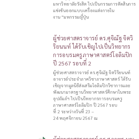
มหาวิทยาลัยรังสิต ไปเป็นกรรมการตัดสินการ
แข่งขันออกแบบเครื่องแต่งกายใน
งาน “มหกรรมญี่ปุ่น
ผู้ช่วยศาสตราจารย์ ดร.ศุจิณัฐ จิตวิ
ริยนนท์ ได้รับเชิญไปเป็นวิทยากร
การอบรมครูภาษาศาสตร์โอลิมปิก
ปี 2567 รอบที่ 2
ผู้ช่วยศาสตราจารย์ ดร.ศุจิณัฐ จิตวิริยนนท์
อาจารย์ประจำภาควิชาภาษาศาสตร์ ได้รับ
เชิญจากมูลนิธิส่งเสริมโอลิมปิกวิชาการและ
พัฒนามาตรฐานวิทยาศาสตร์ศึกษาในพระ
อุปถัมภ์ฯ ไปเป็นวิทยากรการอบรมครู
ภาษาศาสตร์โอลิมปิก ปี 2567 รอบ
ที่ 2 ระหว่างวันที่ 23 –
24 พฤศจิกายน 2567 ณ