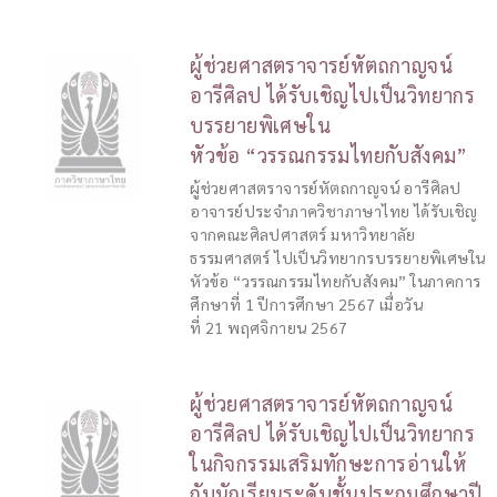
ผู้ช่วยศาสตราจารย์หัตถกาญจน์
อารีศิลป ได้รับเชิญไปเป็นวิทยากร
บรรยายพิเศษใน
หัวข้อ “วรรณกรรมไทยกับสังคม”
ผู้ช่วยศาสตราจารย์หัตถกาญจน์ อารีศิลป
อาจารย์ประจำภาควิชาภาษาไทย ได้รับเชิญ
จากคณะศิลปศาสตร์ มหาวิทยาลัย
ธรรมศาสตร์ ไปเป็นวิทยากรบรรยายพิเศษใน
หัวข้อ “วรรณกรรมไทยกับสังคม” ในภาคการ
ศึกษาที่ 1 ปีการศึกษา 2567 เมื่อวัน
ที่ 21 พฤศจิกายน 2567
ผู้ช่วยศาสตราจารย์หัตถกาญจน์
อารีศิลป ได้รับเชิญไปเป็นวิทยากร
ในกิจกรรมเสริมทักษะการอ่านให้
กับนักเรียนระดับชั้นประถมศึกษาปี