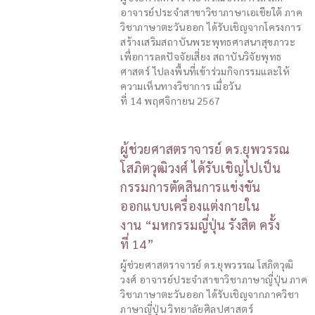
อาจารย์ประจำสาขาวิชาภาษาเอเชียใต้ ภาค
วิชาภาษาตะวันออก ได้รับเชิญจากโครงการ
สร้างเสริมสถาบันพระพุทธศาสนาสุขภาวะ
เพื่อการลดปัจจัยเสี่ยง สถาบันวิจัยพุทธ
ศาสตร์ ไปลงพื้นที่เข้าร่วมกิจกรรมและให้
ความเห็นทางวิชาการ เมื่อวัน
ที่ 14 พฤศจิกายน 2567
ผู้ช่วยศาสตราจารย์ ดร.ยุพวรรณ
โสภิตวุฒิวงศ์ ได้รับเชิญไปเป็น
กรรมการตัดสินการแข่งขัน
ออกแบบเครื่องแต่งกายใน
งาน “มหกรรมญี่ปุ่น รังสิต ครั้ง
ที่ 14”
ผู้ช่วยศาสตราจารย์ ดร.ยุพวรรณ โสภิตวุฒิ
วงศ์ อาจารย์ประจำสาขาวิชาภาษาญี่ปุ่น ภาค
วิชาภาษาตะวันออก ได้รับเชิญจากภาควิชา
ภาษาญี่ปุ่น วิทยาลัยศิลปศาสตร์