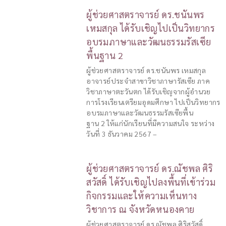
ผู้ช่วยศาสตราจารย์ ดร.ชนันพร
เหมสกุล ได้รับเชิญไปเป็นวิทยากร
อบรมภาษาและวัฒนธรรมรัสเซีย
พื้นฐาน 2
ผู้ช่วยศาสตราจารย์ ดร.ชนันพร เหมสกุล
อาจารย์ประจำสาขาวิชาภาษารัสเซีย ภาค
วิชาภาษาตะวันตก ได้รับเชิญจากผู้อำนวย
การโรงเรียนเตรียมอุดมศึกษา ไปเป็นวิทยากร
อบรมภาษาและวัฒนธรรมรัสเซียพื้น
ฐาน 2 ให้แก่นักเรียนที่มีความสนใจ ระหว่าง
วันที่ 3 ธันวาคม 2567 –
ผู้ช่วยศาสตราจารย์ ดร.ณัชพล ศิริ
สวัสดิ์ ได้รับเชิญไปลงพื้นที่เข้าร่วม
กิจกรรมและให้ความเห็นทาง
วิชาการ ณ จังหวัดหนองคาย
ผู้ช่วยศาสตราจารย์ ดร.ณัชพล ศิริสวัสดิ์