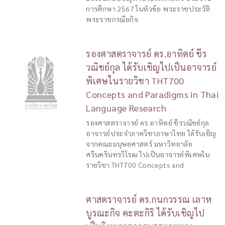
การศึกษา 2567 ในหัวข้อ พระราชประวัติ
พระราชกรณียกิจ
รองศาสตราจารย์ ดร.อาทิตย์ ชีร
วณิชย์กุล ได้รับเชิญไปเป็นอาจารย์
พิเศษในรายวิชา THT700
Concepts and Paradigms in Thai
Language Research
รองศาสตราจารย์ ดร.อาทิตย์ ชีรวณิชย์กุล
อาจารย์ประจำภาควิชาภาษาไทย ได้รับเชิญ
จากคณะมนุษยศาสตร์ มหาวิทยาลัย
ศรีนครินทรวิโรฒ ไปเป็นอาจารย์พิเศษใน
รายวิชา THT700 Concepts and
ศาสตราจารย์ ดร.กนกวรรณ เลาห
บูรณะกิจ คะตะกิริ ได้รับเชิญไป