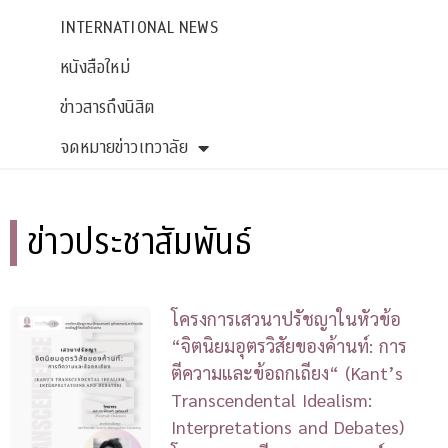
INTERNATIONAL NEWS
หนังสือใหม่
ข่าวสารถึงนิสิต
จดหมายข่าวเทวาลัย
ข่าวประชาสัมพันธ์
โครงการเสวนาปรัชญาในหัวข้อ
“จิตนิยมอุตรวิสัยของค้านท์: การ
ตีความและข้อถกเถียง“ (Kant’s
Transcendental Idealism:
Interpretations and Debates)