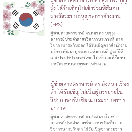
ผู้ช่วยศาสตราจารย์ ดร.สุภาพร บุญ
รุ่ง ได้รับเชิญไปเข้าร่วมพิธีมอบ
รางวัลระบบอนุญาตการจ้างงาน
(EPS)
ผู้ช่วยศาสตราจารย์ ดร.สุภาพร บุญรุ่ง
อาจารย์ประจำสาขาวิชาภาษาเกาหลี ภาค
วิชาภาษาตะวันออก ได้รับเชิญจากสำนักงาน
บริการพัฒนาบุคลากรแห่งเกาหลี ศูนย์อีพี
เอส ประจำประเทศไทย ไปเข้าร่วมพิธีมอบ
รางวัลระบบอนุญาตการจ้างงาน
ผู้ช่วยศาสตราจารย์ ดร.อังสนา เรือง
ดำ ได้รับเชิญไปเป็นผู้บรรยายใน
วิชาภาษารัสเซีย ณ กรมข่าวทหาร
อากาศ
ผู้ช่วยศาสตราจารย์ ดร.อังสนา เรืองดำ
อาจารย์ประจำสาขาวิชาภาษารัสเซีย ภาค
วิชาภาษาตะวันตก ได้รับเชิญจากกรมข่าว