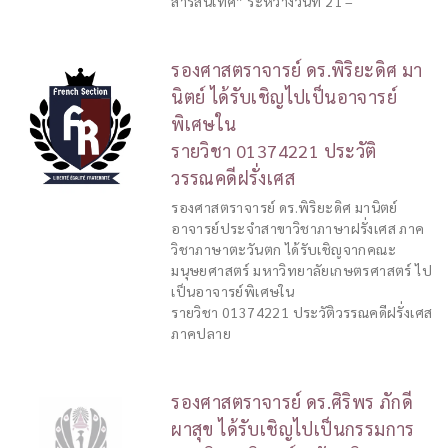
สารสนเทศ” ระหว่างวันที่ 21 –
รองศาสตราจารย์ ดร.พิริยะดิศ มา
นิตย์ ได้รับเชิญไปเป็นอาจารย์
พิเศษใน
รายวิชา 01374221 ประวัติ
วรรณคดีฝรั่งเศส
รองศาสตราจารย์ ดร.พิริยะดิศ มานิตย์
อาจารย์ประจำสาขาวิชาภาษาฝรั่งเศส ภาค
วิชาภาษาตะวันตก ได้รับเชิญจากคณะ
มนุษยศาสตร์ มหาวิทยาลัยเกษตรศาสตร์ ไป
เป็นอาจารย์พิเศษใน
รายวิชา 01374221 ประวัติวรรณคดีฝรั่งเศส
ภาคปลาย
รองศาสตราจารย์ ดร.ศิริพร ภักดี
ผาสุข ได้รับเชิญไปเป็นกรรมการ