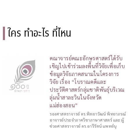
ใคร ทำอะไร ที่ไหน
คณาจารย์คณะอักษรศาสตร์ได้รับ
เชิญไปเข้าร่วมลงพื้นที่วิจัยเพื่อเก็บ
ข้อมูลวิจัยภาคสนามในโครงการ
วิจัย เรื่อง “โบราณคดีและ
ประวัติศาสตร์กลุ่มชาติพันธุ์บริเวณ
ลุ่มน้ำสาละวินในจังหวัด
แม่ฮ่องสอน”
รองศาสตราจารย์ ดร.พิทยาวัฒน์ พิทยาภรณ์
อาจารย์ประจำภาควิชาภาษาศาสตร์ และ ผู้
ช่วยศาสตราจารย์ ดร.อารีรัตน์ แพทย์นุ