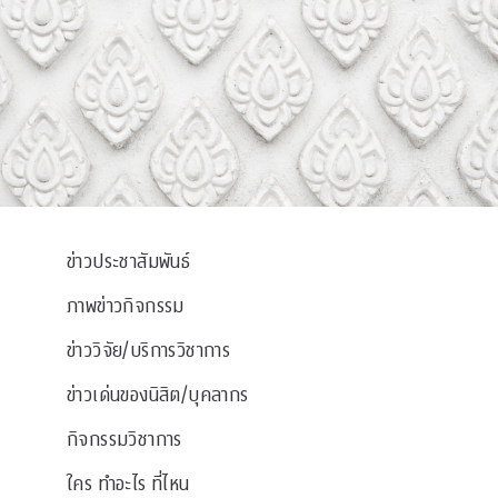
ข่าวประชาสัมพันธ์
ภาพข่าวกิจกรรม
ข่าววิจัย/บริการวิชาการ
ข่าวเด่นของนิสิต/บุคลากร
กิจกรรมวิชาการ
ใคร ทำอะไร ที่ไหน