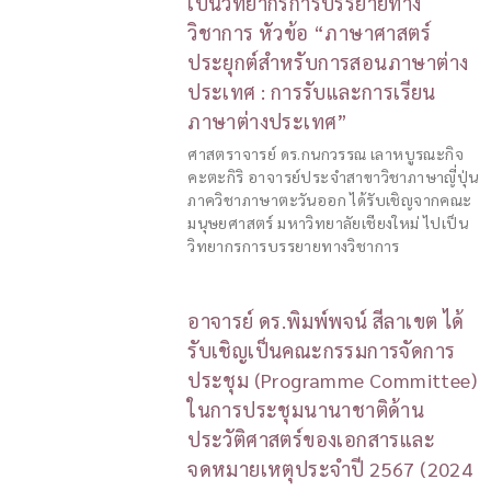
เป็นวิทยากรการบรรยายทาง
วิชาการ หัวข้อ “ภาษาศาสตร์
ประยุกต์สำหรับการสอนภาษาต่าง
ประเทศ : การรับและการเรียน
ภาษาต่างประเทศ”
ศาสตราจารย์ ดร.กนกวรรณ เลาหบูรณะกิจ
คะตะกิริ อาจารย์ประจำสาขาวิชาภาษาญี่ปุ่น
ภาควิชาภาษาตะวันออก ได้รับเชิญจากคณะ
มนุษยศาสตร์ มหาวิทยาลัยเชียงใหม่ ไปเป็น
วิทยากรการบรรยายทางวิชาการ
อาจารย์ ดร.พิมพ์พจน์ สีลาเขต ได้
รับเชิญเป็นคณะกรรมการจัดการ
ประชุม (Programme Committee)
ในการประชุมนานาชาติด้าน
ประวัติศาสตร์ของเอกสารและ
จดหมายเหตุประจำปี 2567 (2024