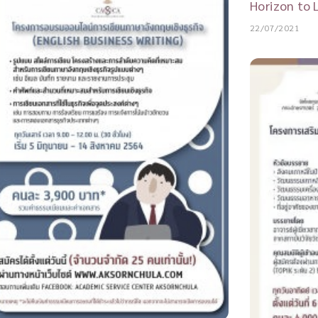
Horizon to 
22/07/2021