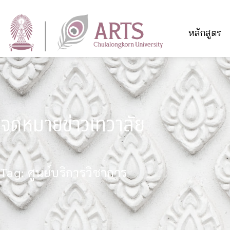
หลักสูตร
จดหมายข่าวเทวาลัย
Tag: ศูนย์บริการวิชาการ