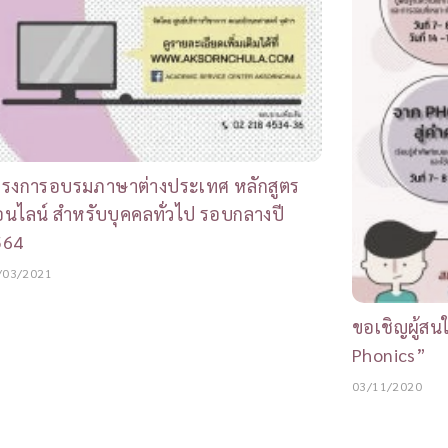
ครงการอบรมภาษาต่างประเทศ หลักสูตร
นไลน์ สำหรับบุคคลทั่วไป รอบกลางปี
564
/03/2021
ขอเชิญผู้สนใ
Phonics”
03/11/2020