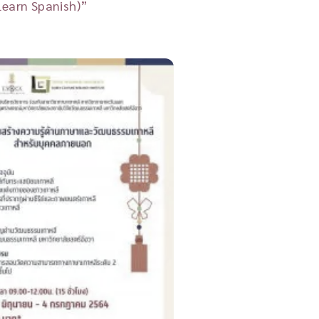
Learn Spanish)”