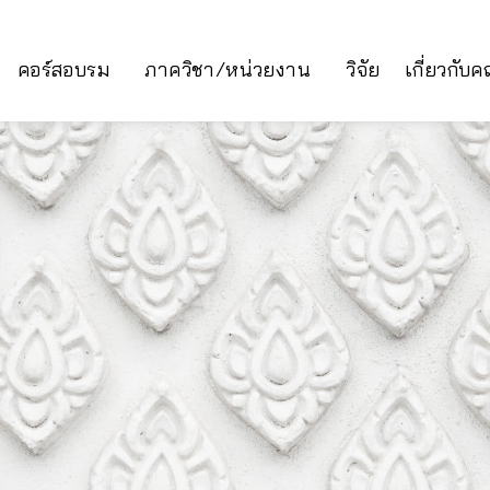
คอร์สอบรม
ภาควิชา/หน่วยงาน
วิจัย
เกี่ยวกับ