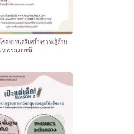
รโครงการเสริมสร้างความรู้ด้าน
ฒนธรรมเกาหลี