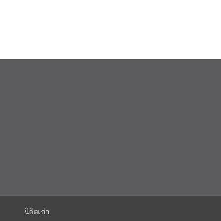
นิสิตเก่า