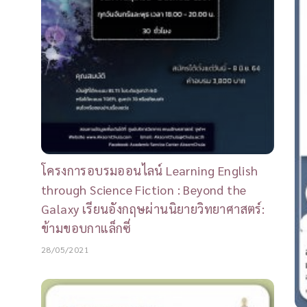
โครงการอบรมออนไลน์ Learning English
through Science Fiction : Beyond the
Galaxy เรียนอังกฤษผ่านนิยายวิทยาศาสตร์:
ข้ามขอบกาแล็กซี่
28/05/2021