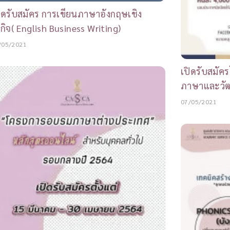
ิดรับสมัคร การเขียนภาษาอังกฤษเชิง
รกิจ( English Business Writing)
/05/2021
เปิดรับสมัค
ภาษาและวั
07/05/2021