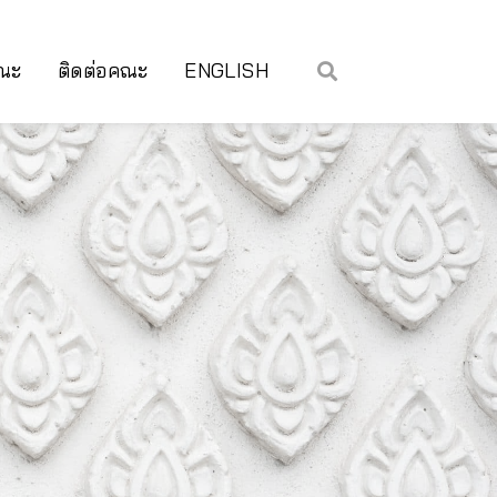
คณะ
ติดต่อคณะ
ENGLISH