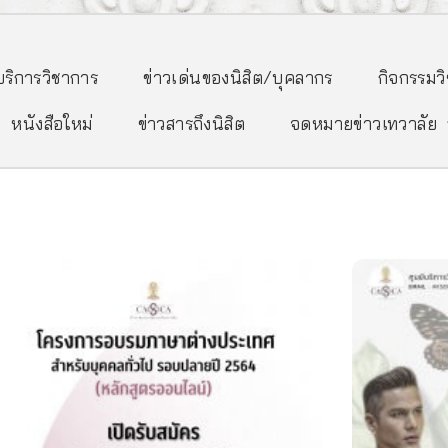
/บริการวิชาการ
ข่าวเด่นของนิสิต/บุคลากร
กิจกรรมว
หนังสือใหม่
ข่าวสารถึงนิสิต
จดหมายข่าวเทวาลัย