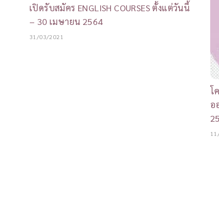
เปิดรับสมัคร ENGLISH COURSES ตั้งแต่วันนี้
– 30 เมษายน 2564
31/03/2021
โ
ออ
2
11