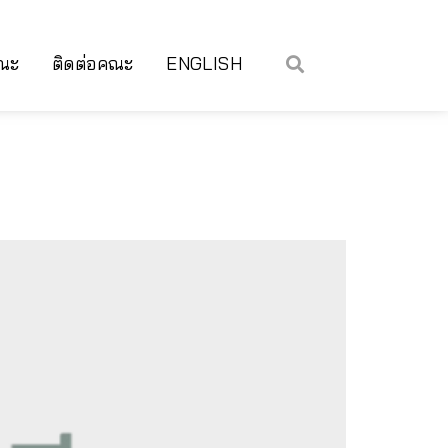
คณะ
ติดต่อคณะ
ENGLISH