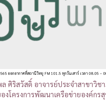
5 ออกอากาศที่สถานีวิทยุ FM 101.5 ทุกวันเสาร์ เวลา 08.05 – 
ล ศิริสวัสดิ์ อาจารย์ประจำสาขาวิชา
องโครงการพัฒนาเครือข่ายองค์กรสุข