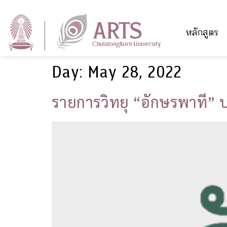
หลักสูตร
Day:
May 28, 2022
รายการวิทยุ “อักษรพาที”