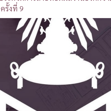
รั้งที่ 9