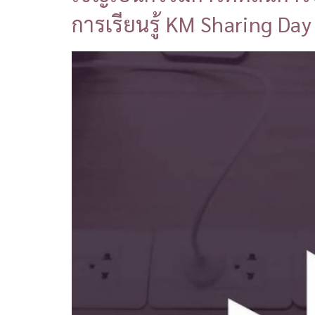
การเรียนรู้ KM Sharing Day ค