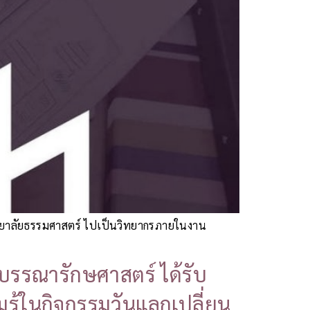
ิทยาลัยธรรมศาสตร์ ไปเป็นวิทยากรภายในงาน
บรรณารักษศาสตร์ ได้รับ
ู้ในกิจกรรมวันแลกเปลี่ยน