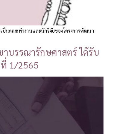
ร์ ไปเป็นคณะทำงานและนักวิจัยของโครงการพัฒนา
ชาบรรณารักษศาสตร์ ได้รับ
ที่ 1/2565