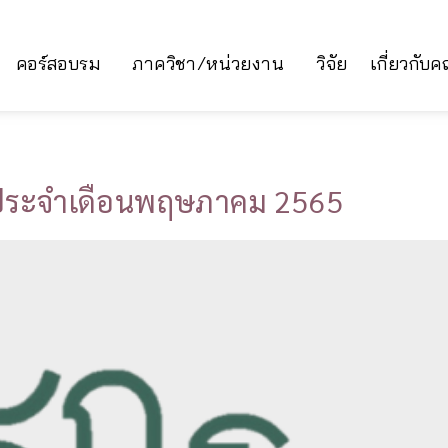
คอร์สอบรม
ภาควิชา/หน่วยงาน
วิจัย
เกี่ยวกับ
 ประจำเดือนพฤษภาคม 2565