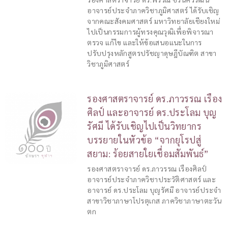
อาจารย์ประจำภาควิชาภูมิศาสตร์ ได้รับเชิญ
จากคณะสังคมศาสตร์ มหาวิทยาลัยเชียงใหม่
ไปเป็นกรรมการผู้ทรงคุณวุฒิเพื่อพิจารณา
ตรวจ แก้ไข และให้ข้อเสนอแนะในการ
ปรับปรุงหลักสูตรปรัชญาดุษฎีบัณฑิต สาขา
วิชาภูมิศาสตร์
รองศาสตราจารย์ ดร.ภาวรรณ เรือง
ศิลป์ และอาจารย์ ดร.ประโลม บุญ
รัศมี ได้รับเชิญไปเป็นวิทยากร
บรรยายในหัวข้อ “จากยุโรปสู่
สยาม: ร้อยสายใยเชื่อมสัมพันธ์”
รองศาสตราจารย์ ดร.ภาวรรณ เรืองศิลป์
อาจารย์ประจำภาควิชาประวัติศาสตร์ และ
อาจารย์ ดร.ประโลม บุญรัศมี อาจารย์ประจำ
สาขาวิชาภาษาโปรตุเกส ภาควิชาภาษาตะวัน
ตก