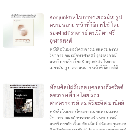
Konjunktiv ในภาษาเยอรมัน: รูป
ความหมาย หน้าที่วิธีการใช้ โดย
รองศาสตราจารย์ ดร.วิลิตา ศรี
อุฬารพงศ์
หนังสือใหม่ของโครงการเผยแพร่ผลงาน
วิชาการ คณะอักษรศาสตร์ จุฬาลงกรณ์
มหาวิทยาลัย เรื่อง Konjunktiv ในภาษา
เยอรมัน: รูป ความหมาย หน้าที่วิธีการใช้
ทัศนศิลป์ฝรั่งเศส ยุคกลางถึงคริสต์
ศตวรรษที่ 18 โดย รอง
ศาสตราจารย์ ดร.พิริยะดิศ มานิตย์
หนังสือใหม่ของโครงการเผยแพร่ผลงาน
วิชาการ คณะอักษรศาสตร์ จุฬาลงกรณ์
มหาวิทยาลัย เรื่อง ทัศนศิลป์ฝรั่งเศส ยุคกลาง
ถึงคริสต์ศตวรรษที่ 18 โดย รองศาสตราจารย์