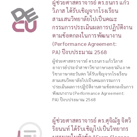
ผู้ช่วยศาสตราจารย์ ดร.ธนกร แก้ว
วิภาส ได้รับเชิญจากโรงเรียน
สามเสนวิทยาลัยไปเป็นคณะ
กรรมการประเมินผลการปฏิบัติงาน
ตามข้อตกลงในการพัฒนางาน
(Performance Agreement:
PA) ปีงบประมาณ 2568
ผู้ช่วยศาสตราจารย์ ดร.ธนกร แก้ววิภาส
อาจารย์ประจำสาขาวิชาภาษาเยอรมัน ภาค
วิชาภาษาตะวันตก ได้รับเชิญจากโรงเรียน
สามเสนวิทยาลัยไปเป็นคณะกรรมการ
ประเมินผลการปฏิบัติงานตามข้อตกลงในการ
พัฒนางาน (Performance Agreement:
PA) ปีงบประมาณ 2568
ผู้ช่วยศาสตราจารย์ ดร.ศุจิณัฐ จิตวิ
ริยนนท์ ได้รับเชิญไปเป็นวิทยากร
บรรยายในหัวข้อ “From Slogans