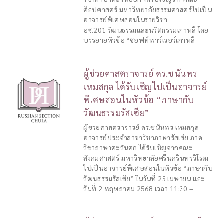
ศิลปศาสตร์ มหาวิทยาลัยธรรมศาสตร์ไปเป็น
อาจารย์พิเศษสอนในรายวิชา
อซ.201 วัฒนธรรมและนวัตกรรมเกาหลี โดย
บรรยายหัวข้อ “ซอฟท์พาว์เวอว์เกาหลี
ผู้ช่วยศาสตราจารย์ ดร.ชนันพร
เหมสกุล ได้รับเชิญไปเป็นอาจารย์
พิเศษสอนในหัวข้อ “ภาษากับ
วัฒนธรรมรัสเซีย”
ผู้ช่วยศาสตราจารย์ ดร.ชนันพร เหมสกุล
อาจารย์ประจำสาขาวิชาภาษารัสเซีย ภาค
วิชาภาษาตะวันตก ได้รับเชิญจากคณะ
สังคมศาสตร์ มหาวิทยาลัยศรีนครินทรวิโรฒ
ไปเป็นอาจารย์พิเศษสอนในหัวข้อ “ภาษากับ
วัฒนธรรมรัสเซีย” ในวันที่ 25 เมษายน และ
วันที่ 2 พฤษภาคม 2568 เวลา 11:30 –