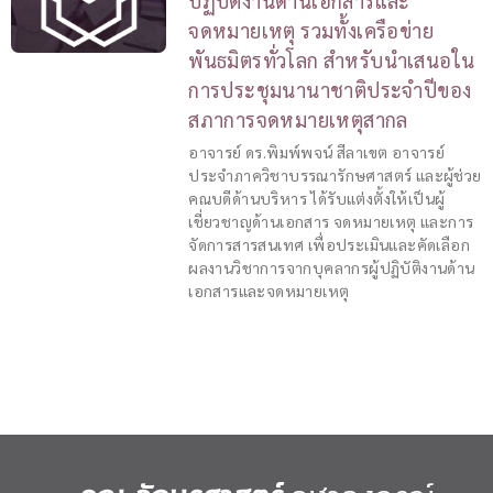
ปฏิบัติงานด้านเอกสารและ
จดหมายเหตุ รวมทั้งเครือข่าย
พันธมิตรทั่วโลก สำหรับนำเสนอใน
การประชุมนานาชาติประจำปีของ
สภาการจดหมายเหตุสากล
อาจารย์ ดร.พิมพ์พจน์ สีลาเขต อาจารย์
ประจำภาควิชาบรรณารักษศาสตร์ และผู้ช่วย
คณบดีด้านบริหาร ได้รับแต่งตั้งให้เป็นผู้
เชี่ยวชาญด้านเอกสาร จดหมายเหตุ และการ
จัดการสารสนเทศ เพื่อประเมินและคัดเลือก
ผลงานวิชาการจากบุคลากรผู้ปฏิบัติงานด้าน
เอกสารและจดหมายเหตุ