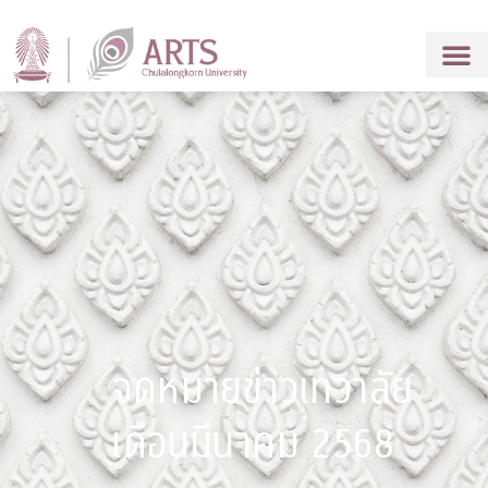
จดหมายข่าวเทวาลัย
เดือนมีนาคม 2568