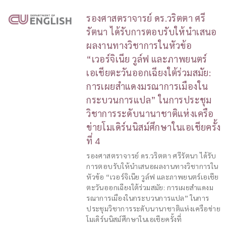
รองศาสตราจารย์ ดร.วริตตา ศรี
รัตนา ได้รับการตอบรับให้นำเสนอ
ผลงานทางวิชาการในหัวข้อ
“เวอร์จิเนีย วูล์ฟ และภาพยนตร์
เอเชียตะวันออกเฉียงใต้ร่วมสมัย:
การเผยสำแดงมรณาการเมืองใน
กระบวนการแปล” ในการประชุม
วิชาการระดับนานาชาติแห่งเครือ
ข่ายโมเดิร์นนิสม์ศึกษาในเอเชียครั้ง
ที่ 4
รองศาสตราจารย์ ดร.วริตตา ศรีรัตนา ได้รับ
การตอบรับให้นำเสนอผลงานทางวิชาการใน
หัวข้อ “เวอร์จิเนีย วูล์ฟ และภาพยนตร์เอเชีย
ตะวันออกเฉียงใต้ร่วมสมัย: การเผยสำแดงม
รณาการเมืองในกระบวนการแปล” ในการ
ประชุมวิชาการระดับนานาชาติแห่งเครือข่าย
โมเดิร์นนิสม์ศึกษาในเอเชียครั้งที่