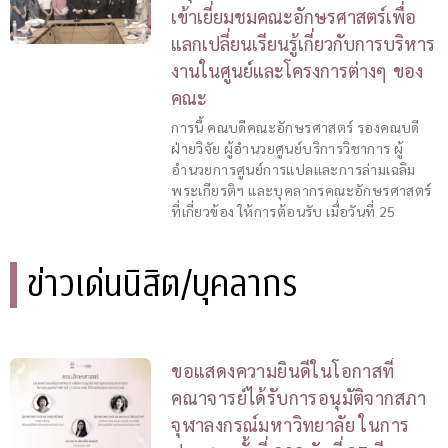
เข้าเยี่ยมชมคณะอักษรศาสตร์เพื่อ
แลกเปลี่ยนเรียนรู้เกี่ยวกับการบริหาร
งานในศูนย์และโครงการต่างๆ ของ
คณะ
การนี้ คณบดีคณะอักษรศาสตร์ รองคณบดี
ฝ่ายวิจัย ผู้อำนวยศูนย์บริการวิชาการ ผู้
อำนวยการศูนย์การแปลและการล่ามเฉลิม
พระเกียรติฯ และบุคลากรคณะอักษรศาสตร์
ที่เกี่ยวข้อง ให้การต้อนรับ เมื่อวันที่ 25
ข่าวเด่นนิสิต/บุคลากร
ขอแสดงความยินดีในโอกาสที่
คณาจารย์ได้รับการอนุมัติจากสภา
จุฬาลงกรณ์มหาวิทยาลัย ในการ