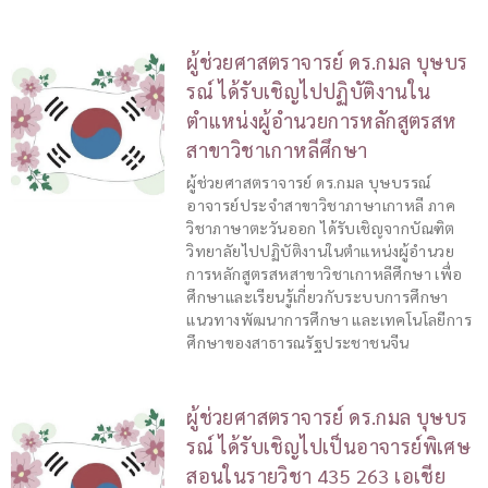
ผู้ช่วยศาสตราจารย์ ดร.กมล บุษบร
รณ์ ได้รับเชิญไปปฏิบัติงานใน
ตำแหน่งผู้อำนวยการหลักสูตรสห
สาขาวิชาเกาหลีศึกษา
ผู้ช่วยศาสตราจารย์ ดร.กมล บุษบรรณ์
อาจารย์ประจำสาขาวิชาภาษาเกาหลี ภาค
วิชาภาษาตะวันออก ได้รับเชิญจากบัณฑิต
วิทยาลัยไปปฏิบัติงานในตำแหน่งผู้อำนวย
การหลักสูตรสหสาขาวิชาเกาหลีศึกษา เพื่อ
ศึกษาและเรียนรู้เกี่ยวกับระบบการศึกษา
แนวทางพัฒนาการศึกษา และเทคโนโลยีการ
ศึกษาของสาธารณรัฐประชาชนจีน
ผู้ช่วยศาสตราจารย์ ดร.กมล บุษบร
รณ์ ได้รับเชิญไปเป็นอาจารย์พิเศษ
สอนในรายวิชา 435 263 เอเชีย