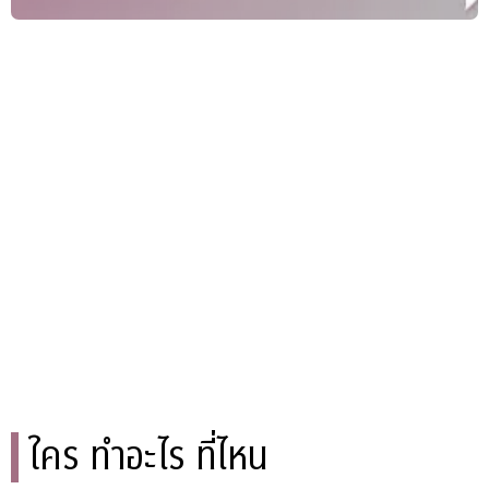
ใคร ทำอะไร ที่ไหน