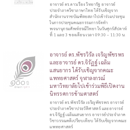
อาจารย์ ดร.ดาวเรือง วิทยารัฐ อาจารย์
ประจำภาควิชาภาษาไทย ได้รับเชิญจาก
สำนักงานราชบัณฑิตยสภาไปเข้าร่วมประชุม
ในการประชุมคณะกรรมการจัดทำ
พจนานุกรมศัพท์ธรณีวิทยา ในวันศุกร์สัปดาห์
ที่ 1 และ 3 ของเดือน เวลา 09:30 – 11:30 น.
อาจารย์ ดร.พัชรวิรัล เจริญพัชรพร
และอาจารย์ ดร.จิรัฏฐ์ เฉลิม
แสนยากร ได้รับเชิญจากคณะ
แพทยศาสตร์ จุฬาลงกรณ์
มหาวิทยาลัยไปเข้าร่วมพิธีเปิดงาน
นิทรรศการข้ามศาสตร์
อาจารย์ ดร.พัชรวิรัล เจริญพัชรพร อาจารย์
ประจำภาควิชาประวัติศาสตร์ และอาจารย์
ดร.จิรัฏฐ์ เฉลิมแสนยากร อาจารย์ประจำภาค
วิชาวรรณคดีเปรียบเทียบ ได้รับเชิญจากคณะ
แพทยศาสตร์