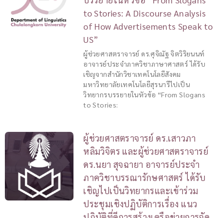
to Stories: A Discourse Analysis
of How Advertisements Speak to
US”
ผู้ช่วยศาสตราจารย์ ดร.ศุจิณัฐ จิตวิริยนนท์
อาจารย์ประจำภาควิชาภาษาศาสตร์ ได้รับ
เชิญจากสำนักวิชาเทคโนโลยีสังคม
มหาวิทยาลัยเทคโนโลยีสุรนารีไปเป็น
วิทยากรบรรยายในหัวข้อ “From Slogans
to Stories:
ผู้ช่วยศาสตราจารย์ ดร.เสาวภา
หลิมวิจิตร และผู้ช่วยศาสตราจารย์
ดร.นยา สุจฉายา อาจารย์ประจำ
ภาควิชาบรรณารักษศาสตร์ ได้รับ
เชิญไปเป็นวิทยากรและเข้าร่วม
ประชุมเชิงปฏิบัติการเรื่อง แนว
ปฏิบัติที่ดีการสร้างเครือข่ายการจัด