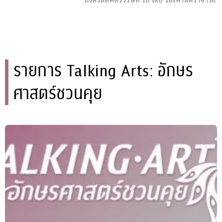
รายการ Talking Arts: อักษร
ศาสตร์ชวนคุย