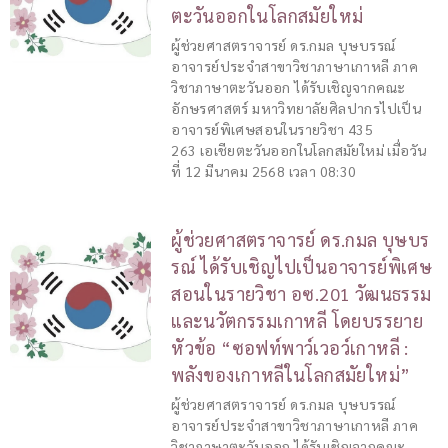
ตะวันออกในโลกสมัยใหม่
ผู้ช่วยศาสตราจารย์ ดร.กมล บุษบรรณ์
อาจารย์ประจำสาขาวิชาภาษาเกาหลี ภาค
วิชาภาษาตะวันออก ได้รับเชิญจากคณะ
อักษรศาสตร์ มหาวิทยาลัยศิลปากรไปเป็น
อาจารย์พิเศษสอนในรายวิชา 435
263 เอเชียตะวันออกในโลกสมัยใหม่ เมื่อวัน
ที่ 12 มีนาคม 2568 เวลา 08:30
ผู้ช่วยศาสตราจารย์ ดร.กมล บุษบร
รณ์ ได้รับเชิญไปเป็นอาจารย์พิเศษ
สอนในรายวิชา อซ.201 วัฒนธรรม
และนวัตกรรมเกาหลี โดยบรรยาย
หัวข้อ “ซอฟท์พาว์เวอว์เกาหลี :
พลังของเกาหลีในโลกสมัยใหม่”
ผู้ช่วยศาสตราจารย์ ดร.กมล บุษบรรณ์
อาจารย์ประจำสาขาวิชาภาษาเกาหลี ภาค
วิชาภาษาตะวันออก ได้รับเชิญจากคณะ