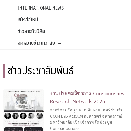
INTERNATIONAL NEWS
หนังสือใหม่
ข่าวสารถึงนิสิต
จดหมายข่าวเทวาลัย
ข่าวประชาสัมพันธ์
งานประชุมวิชาการ Consciousness
Research Network 2025
ภาควิชาปรัชญา คณะอักษรศาสตร์ ร่วมกับ
CCCN Lab คณะแพทยศาสตร์ จุฬาลงกรณ์
มหาวิทยาลัย เป็นเจ้าภาพจัดประชุม
Consciousness