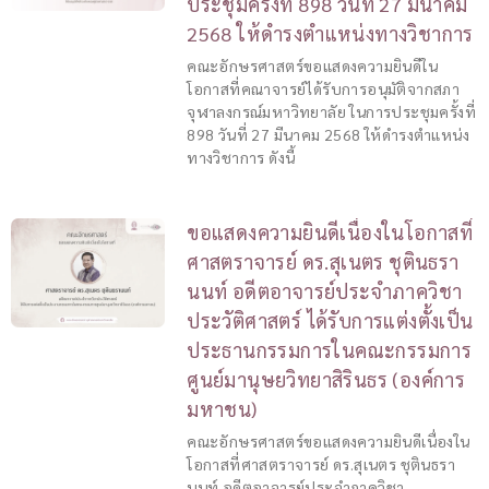
ประชุมครั้งที่ 898 วันที่ 27 มีนาคม
2568 ให้ดำรงตำแหน่งทางวิชาการ
คณะอักษรศาสตร์ขอแสดงความยินดีใน
โอกาสที่คณาจารย์ได้รับการอนุมัติจากสภา
จุฬาลงกรณ์มหาวิทยาลัย ในการประชุมครั้งที่
898 วันที่ 27 มีนาคม 2568 ให้ดำรงตำแหน่ง
ทางวิชาการ ดังนี้
ขอแสดงความยินดีเนื่องในโอกาสที่
ศาสตราจารย์ ดร.สุเนตร ชุตินธรา
นนท์ อดีตอาจารย์ประจำภาควิชา
ประวัติศาสตร์ ได้รับการแต่งตั้งเป็น
ประธานกรรมการในคณะกรรมการ
ศูนย์มานุษยวิทยาสิรินธร (องค์การ
มหาชน)
คณะอักษรศาสตร์ขอแสดงความยินดีเนื่องใน
โอกาสที่ศาสตราจารย์ ดร.สุเนตร ชุตินธรา
นนท์ อดีตอาจารย์ประจำภาควิชา