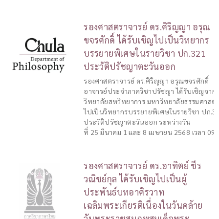
รองศาสตราจารย์ ดร.ศิริญญา อรุณ
ขจรศักดิ์ ได้รับเชิญไปเป็นวิทยากร
บรรยายพิเศษในรายวิชา ปก.321
ประวัติปรัชญาตะวันออก
รองศาสตราจารย์ ดร.ศิริญญา อรุณขจรศักดิ์
อาจารย์ประจำภาควิชาปรัชญา ได้รับเชิญจาก
วิทยาลัยสหวิทยาการ มหาวิทยาลัยธรรมศาสตร
ไปเป็นวิทยากรบรรยายพิเศษในรายวิชา ปก.3
ประวัติปรัชญาตะวันออก ระหว่างวัน
ที่ 25 มีนาคม 1 และ 8 เมษายน 2568 เวลา 09:
รองศาสตราจารย์ ดร.อาทิตย์ ชีร
วณิชย์กุล ได้รับเชิญไปเป็นผู้
ประพันธ์บทอาศิรวาท
เฉลิมพระเกียรติเนื่องในวันคล้าย
วันพระราชสมภพสมเด็จพระ