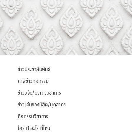
ข่าวประชาสัมพันธ์
ภาพข่าวกิจกรรม
ข่าววิจัย/บริการวิชาการ
ข่าวเด่นของนิสิต/บุคลากร
กิจกรรมวิชาการ
ใคร ทำอะไร ที่ไหน