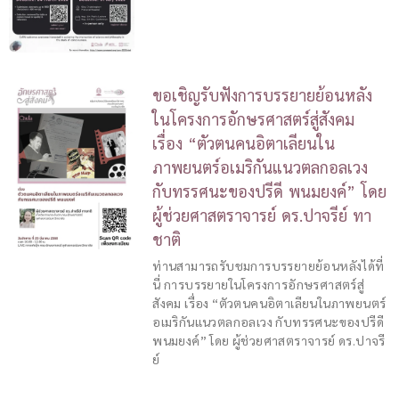
ขอเชิญรับฟังการบรรยายย้อนหลัง
ในโครงการอักษรศาสตร์สู่สังคม
เรื่อง “ตัวตนคนอิตาเลียนใน
ภาพยนตร์อเมริกันแนวตลกอลเวง
กับทรรศนะของปรีดี พนมยงค์” โดย
ผู้ช่วยศาสตราจารย์ ดร.ปาจรีย์ ทา
ชาติ
ท่านสามารถรับชมการบรรยายย้อนหลังได้ที่
นี่ การบรรยายในโครงการอักษรศาสตร์สู่
สังคม เรื่อง “ตัวตนคนอิตาเลียนในภาพยนตร์
อเมริกันแนวตลกอลเวง กับทรรศนะของปรีดี
พนมยงค์” โดย ผู้ช่วยศาสตราจารย์ ดร.ปาจรี
ย์