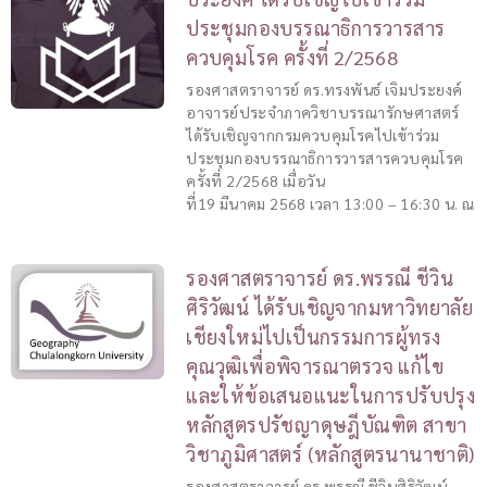
ประชุมกองบรรณาธิการวารสาร
ควบคุมโรค ครั้งที่ 2/2568
รองศาสตราจารย์ ดร.ทรงพันธ์ เจิมประยงค์
อาจารย์ประจำภาควิชาบรรณารักษศาสตร์
ได้รับเชิญจากกรมควบคุมโรคไปเข้าร่วม
ประชุมกองบรรณาธิการวารสารควบคุมโรค
ครั้งที่ 2/2568 เมื่อวัน
ที่19 มีนาคม 2568 เวลา 13:00 – 16:30 น. ณ
รองศาสตราจารย์ ดร.พรรณี ชีวิน
ศิริวัฒน์ ได้รับเชิญจากมหาวิทยาลัย
เชียงใหม่ไปเป็นกรรมการผู้ทรง
คุณวุฒิเพื่อพิจารณาตรวจ แก้ไข
และให้ข้อเสนอแนะในการปรับปรุง
หลักสูตรปรัชญาดุษฎีบัณฑิต สาขา
วิชาภูมิศาสตร์ (หลักสูตรนานาชาติ)
รองศาสตราจารย์ ดร.พรรณี ชีวินศิริวัฒน์