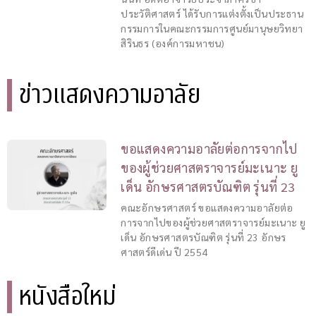
ประวัติศาสตร์ ได้รับการแต่งตั้งเป็นประธาน
กรรมการในคณะกรรมการศูนย์มานุษยวิทยา
สิรินธร (องค์การมหาชน)
ข่าวแสดงความอาลัย
ขอแสดงความอาลัยต่อการจากไป
ของผู้ช่วยศาสตราจารย์มะเนาะ ยู
เด็น อักษรศาสตรบัณฑิต รุ่นที่ 23
คณะอักษรศาสตร์ ขอแสดงความอาลัยต่อ
การจากไปของผู้ช่วยศาสตราจารย์มะเนาะ ยู
เด็น อักษรศาสตรบัณฑิต รุ่นที่ 23 อักษร
ศาสตร์ดีเด่น ปี 2554
หนังสือใหม่