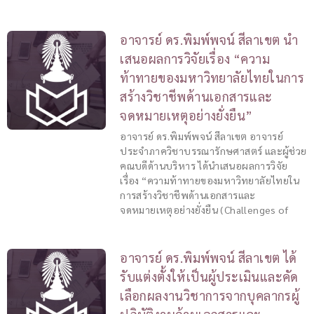
อาจารย์ ดร.พิมพ์พจน์ สีลาเขต นำ
เสนอผลการวิจัยเรื่อง “ความ
ท้าทายของมหาวิทยาลัยไทยในการ
สร้างวิชาชีพด้านเอกสารและ
จดหมายเหตุอย่างยั่งยืน”
อาจารย์ ดร.พิมพ์พจน์ สีลาเขต อาจารย์
ประจำภาควิชาบรรณารักษศาสตร์ และผู้ช่วย
คณบดีด้านบริหาร ได้นำเสนอผลการวิจัย
เรื่อง “ความท้าทายของมหาวิทยาลัยไทยใน
การสร้างวิชาชีพด้านเอกสารและ
จดหมายเหตุอย่างยั่งยืน (Challenges of
อาจารย์ ดร.พิมพ์พจน์ สีลาเขต ได้
รับแต่งตั้งให้เป็นผู้ประเมินและคัด
เลือกผลงานวิชาการจากบุคลากรผู้