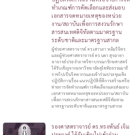
ทำเกณฑ์การคัดเลือกและส่งมอบ
เอกสารจดหมายเหตุของหน่วย
งาน/สถาบันเพื่อการสงวนรักษา
สารสนเทศดิจิทัลตามมาตรฐาน
ระดับชาติและมาตรฐานสากล
ผู้ช่วยศาสตราจารย์ ดร.เสาวภา หลิมวิจิตร
และผู้ช่วยศาสตราจารย์ ดร.นยา สุจฉายา
อาจารย์ประจำภาควิชาบรรณารักษศาสตร์
ได้รับเชิญจากมหาวิทยาลัยสุโขทัยธรรมมาธิ
ราชไปเป็นวิทยากรและเข้าร่วมประชุมเชิง
ปฏิบัติการเรื่อง แนวปฏิบัติที่ดีการสร้างเครือ
ข่ายการจัดทำเกณฑ์การคัดเลือกและส่งมอบ
เอกสารจดหมายเหตุของหน่วยงาน/สถาบัน
เพื่อการสงวนรักษาสารสนเทศดิจิทัลตาม
มาตรฐานระดับชาติและมาตรฐานสากล
รองศาสตราจารย์ ดร.ทรงพันธ์ เจิม
ประยงค์ ได้รับเชิญไปเข้าร่วม