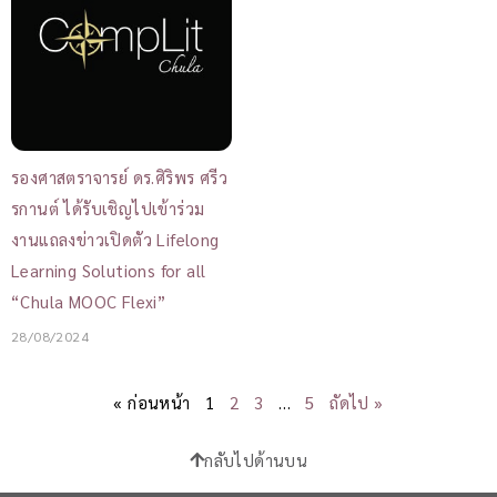
รองศาสตราจารย์ ดร.ศิริพร ศรีว
รกานต์ ได้รับเชิญไปเข้าร่วม
งานแถลงข่าวเปิดตัว Lifelong
Learning Solutions for all
“Chula MOOC Flexi”
28/08/2024
« ก่อนหน้า
1
2
3
…
5
ถัดไป »
กลับไปด้านบน