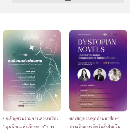
ขอเชิญชวนร่วมการเสวนาเรื่อง
ขอเชิญชวนทุกท่านมาศึกษา
“ทุนนิยมแห่งเรือนกาย” การ
ประเด็นแนวคิดวันสิ้นโลกใน