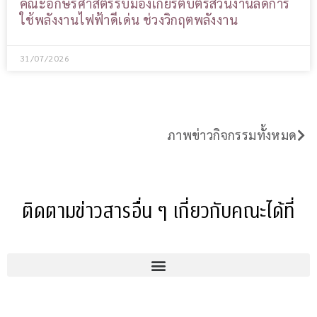
คณะอักษรศาสตร์รับมองเกียรติบัตรส่วนงานลดการ
ใช้พลังงานไฟฟ้าดีเด่น ช่วงวิกฤตพลังงาน
31/07/2026
ภาพข่าวกิจกรรมทั้งหมด
ติดตามข่าวสารอื่น ๆ เกี่ยวกับคณะได้ที่