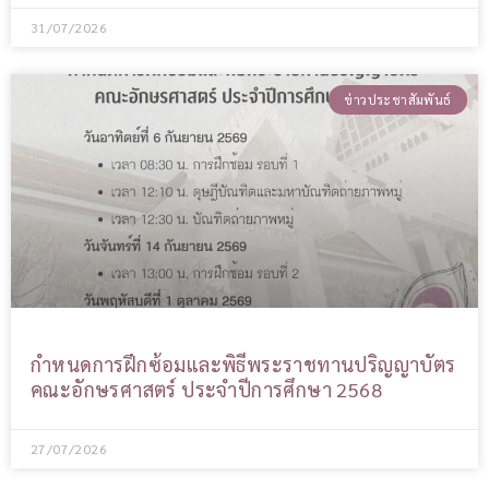
31/07/2026
ข่าวประชาสัมพันธ์
กำหนดการฝึกซ้อมและพิธีพระราชทานปริญญาบัตร
คณะอักษรศาสตร์ ประจำปีการศึกษา 2568
27/07/2026