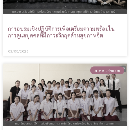
การอบรมเชิงปฏิบัติการเพื่อเตรียมความพร้อมใน
การดูแลบุคคลที่มีภาวะวิกฤตด้านสุขภาพจิต
03/08/2026
ภาพข่าวกิจกรรม