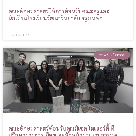
คณะอักษรศาสตร์ให้การต้อนรับคณะครูและ
นักเรียนโรงเรียนวัฒนาวิทยาลัย กรุงเทพฯ
31/07/2026
ภาพข่าวกิจกรรม
คณะอักษรศาสตร์ต้อนรับคุณมิเชล โดเฮอร์ตี้ ที่
ปรึกษาฝ่ายการเมืองและหัวหน้าฝ่ายงานการทูต