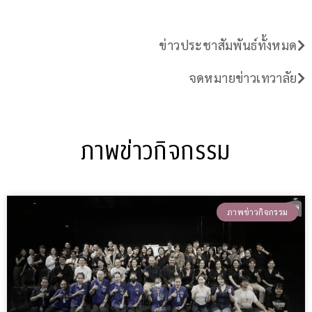
ข่าวประชาสัมพันธ์ทั้งหมด
จดหมายข่าวเทวาลัย
ภาพข่าวกิจกรรม
ภาพข่าวกิจกรรม