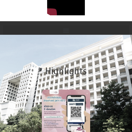
Highlights