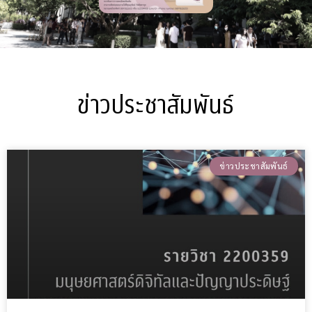
ข่าวประชาสัมพันธ์
ข่าวประชาสัมพันธ์