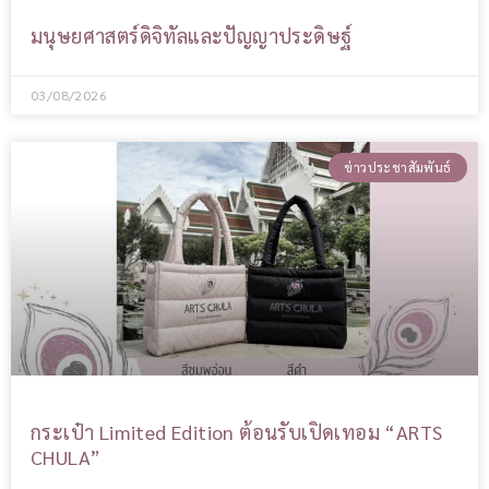
มนุษยศาสตร์ดิจิทัลและปัญญาประดิษฐ์
03/08/2026
ข่าวประชาสัมพันธ์
กระเป๋า Limited Edition ต้อนรับเปิดเทอม “ARTS
CHULA”