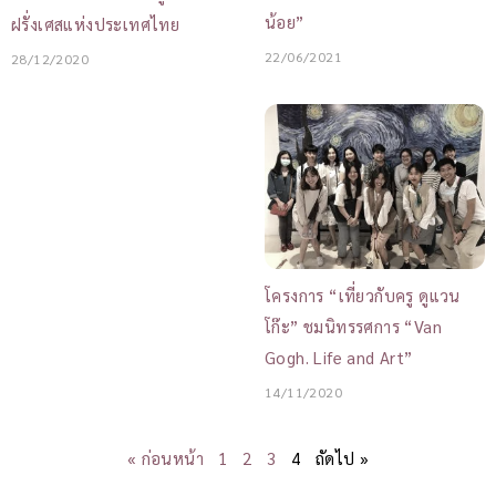
น้อย”
ฝรั่งเศสแห่งประเทศไทย
22/06/2021
28/12/2020
โครงการ “เที่ยวกับครู ดูแวน
โก๊ะ” ชมนิทรรศการ “Van
Gogh. Life and Art”
14/11/2020
« ก่อนหน้า
1
2
3
4
ถัดไป »