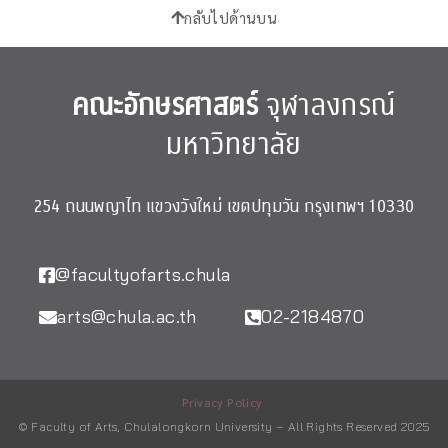
กลับไปด้านบน
คณะอักษรศาสตร์
จุฬาลงกรณ์
มหาวิทยาลัย
254 ถนนพญาไท แขวงวังใหม่ เขตปทุมวัน กรุงเทพฯ 10330
@facultyofarts.chula
arts@chula.ac.th
02-2184870
Privacy Policy
© Faculty of Arts, Chulalongkorn University – All Rights Reserved 2025