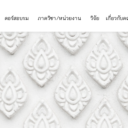
คอร์สอบรม
ภาควิชา/หน่วยงาน
วิจัย
เกี่ยวกับ