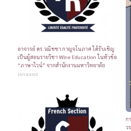
อาจารย์ ดร.วณิชชา กาญจโนภาศ ได้รับเชิญ
เป็นผู้สอนรายวิชา Wine Education ในหัวข้อ
“ภาษาไวน์” จากสำนักงานมหาวิทยาลัย
10/10/2025
ก
ว