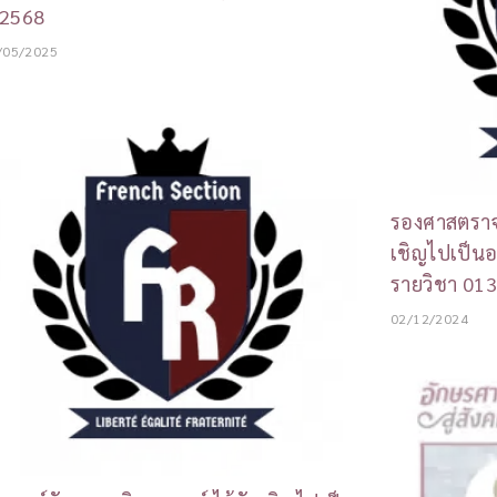
 2568
/05/2025
รองศาสตราจาร
เชิญไปเป็น
รายวิชา 013
02/12/2024