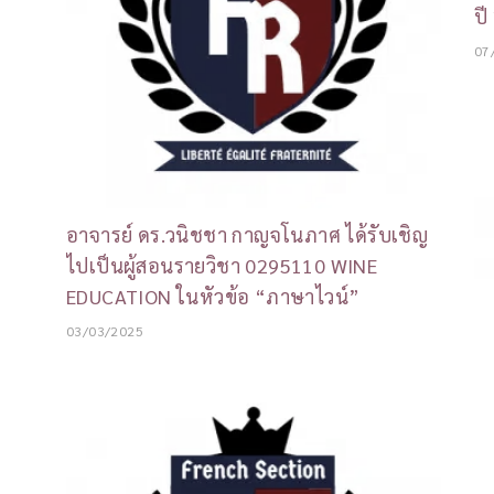
ปี
07
อาจารย์ ดร.วนิชชา กาญจโนภาศ ได้รับเชิญ
ไปเป็นผู้สอนรายวิชา 0295110 WINE
EDUCATION ในหัวข้อ “ภาษาไวน์”
03/03/2025