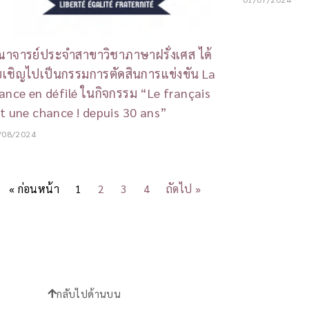
าจารย์ประจำสาขาวิชาภาษาฝรั่งเศส ได้
บเชิญไปเป็นกรรมการตัดสินการแข่งขัน La
ance en défilé ในกิจกรรม “Le français
t une chance ! depuis 30 ans”
/08/2024
« ก่อนหน้า
1
2
3
4
ถัดไป »
กลับไปด้านบน