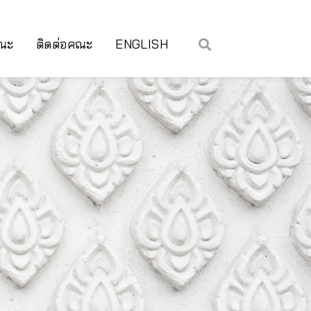
คณะ
ติดต่อคณะ
ENGLISH