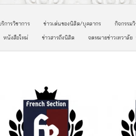
/บริการวิชาการ
ข่าวเด่นของนิสิต/บุคลากร
กิจกรรมว
หนังสือใหม่
ข่าวสารถึงนิสิต
จดหมายข่าวเทวาลัย