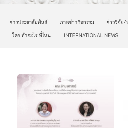
ข่าวประชาสัมพันธ์
ภาพข่าวกิจกรรม
ข่าววิจัย
ใคร ทำอะไร ที่ไหน
INTERNATIONAL NEWS