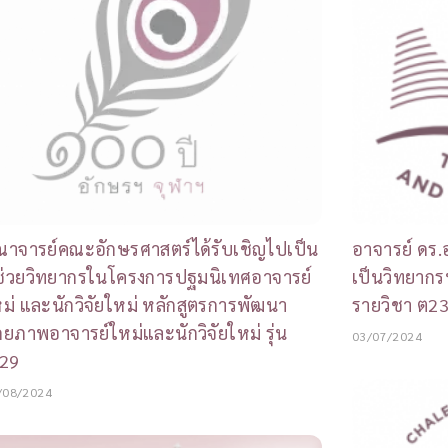
าจารย์คณะอักษรศาสตร์ได้รับเชิญไปเป็น
อาจารย์ ดร.อ
้ช่วยวิทยากรในโครงการปฐมนิเทศอาจารย์
เป็นวิทยากร
ม่ และนักวิจัยใหม่ หลักสูตรการพัฒนา
รายวิชา ต2
กยภาพอาจารย์ใหม่และนักวิจัยใหม่ รุ่น
03/07/2024
่ 29
/08/2024