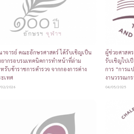
าจารย์ คณะอักษรศาสตร์ ได้รับเชิญเป็น
ผู้ช่วยศาสตร
ทยากรอบรมเทคนิคการทำหน้าที่ล่าม
รับเชิญไปเป
ำหรับข้าราชการตำรวจ จากกองการต่าง
การ “การแป
ระเทศ
งานวรรณก
/02/2026
04/05/2025