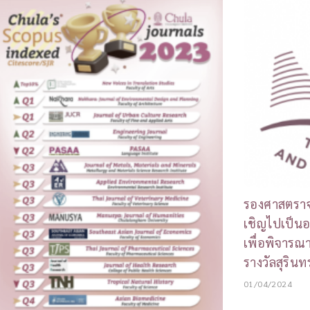
รองศาสตราจาร
เชิญไปเป็นอ
เพื่อพิจาร
รางวัลสุริน
01/04/2024