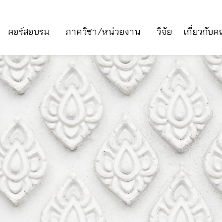
คอร์สอบรม
ภาควิชา/หน่วยงาน
วิจัย
เกี่ยวกับ