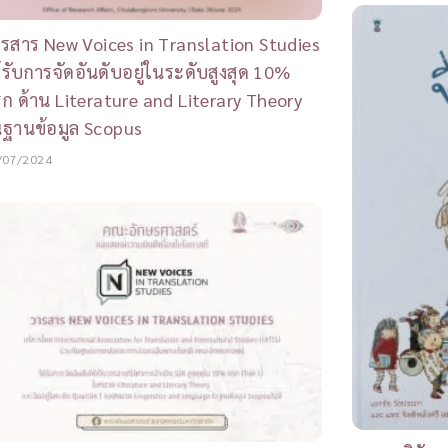
รสาร New Voices in Translation Studies
้รับการจัดอันดับอยู่ในระดับสูงสุด 10%
ก ด้าน Literature and Literary Theory
ฐานข้อมูล Scopus
/07/2024