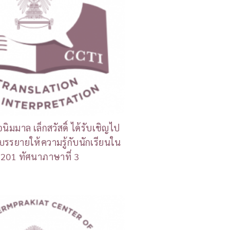
นิมมาล เล็กสวัสดิ์ ได้รับเชิญไป
บรรยายให้ความรู้กับนักเรียนใน
3201 ทัศนาภาษาที่ 3