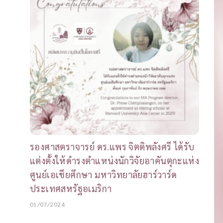
รองศาสตราจารย์ ดร.แพร จิตติพลังศรี ได้รับ
แต่งตั้งให้ดำรงตำแหน่งนักวิจัยอาคันตุกะแห่ง
ศูนย์เอเชียศึกษา มหาวิทยาลัยฮาร์วาร์ด
ประเทศสหรัฐอเมริกา
01/07/2024