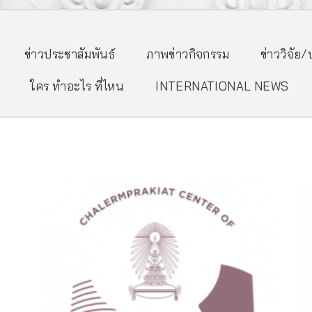
ข่าวประชาสัมพันธ์
ภาพข่าวกิจกรรม
ข่าววิจัย
ใคร ทำอะไร ที่ไหน
INTERNATIONAL NEWS