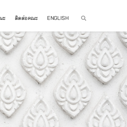
คณะ
ติดต่อคณะ
ENGLISH