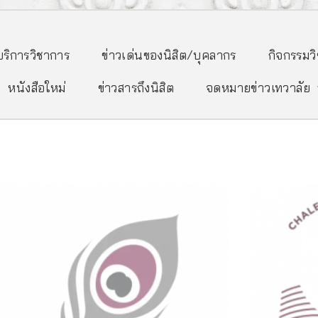
/บริการวิชาการ
ข่าวเด่นของนิสิต/บุคลากร
กิจกรรมว
หนังสือใหม่
ข่าวสารถึงนิสิต
จดหมายข่าวเทวาลัย