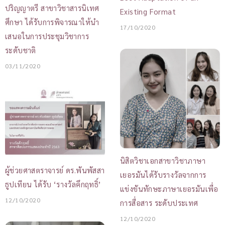
ปริญญาตรี สาขาวิชาสารนิเทศ
Existing Format
ศึกษา ได้รับการพิจารณาให้นำ
17/10/2020
เสนอในการประชุมวิชาการ
ระดับชาติ
03/11/2020
นิสิตวิชาเอกสาขาวิชาภาษา
ผู้ช่วยศาสตราจารย์ ดร.พันพัสสา
เยอรมันได้รับรางวัลจากการ
ธูปเทียน ได้รับ ‘รางวัลคึกฤทธิ์’
แข่งขันทักษะภาษาเยอรมันเพื่อ
12/10/2020
การสื่อสาร ระดับประเทศ
12/10/2020