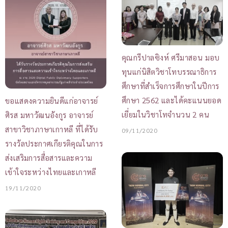
คุณกรีปาลซิงห์ ศรีมาสอน มอบ
ทุนแก่นิสิตวิชาโทบรรณาธิการ
ศึกษาที่สำเร็จการศึกษาในปีการ
ศึกษา 2562 และได้คะแนนยอด
ขอแสดงความยินดีแก่อาจารย์
เยี่ยมในวิชาโทจำนวน 2 คน
ศิรส มหาวัฒนอังกูร อาจารย์
สาขาวิชาภาษาเกาหลี ที่ได้รับ
09/11/2020
รางวัลประกาศเกียรติคุณในการ
ส่งเสริมการสื่อสารและความ
เข้าใจระหว่างไทยและเกาหลี
19/11/2020