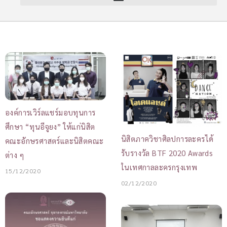
องค์การเวิร์ลแชร์มอบทุนการ
ศึกษา “ทุนอีจูยง” ให้แก่นิสิต
นิสิตภาควิชาศิลปการละครได้
คณะอักษรศาสตร์และนิสิตคณะ
รับรางวัล BTF 2020 Awards
ต่าง ๆ
ในเทศกาลละครกรุงเทพ
15/12/2020
02/12/2020