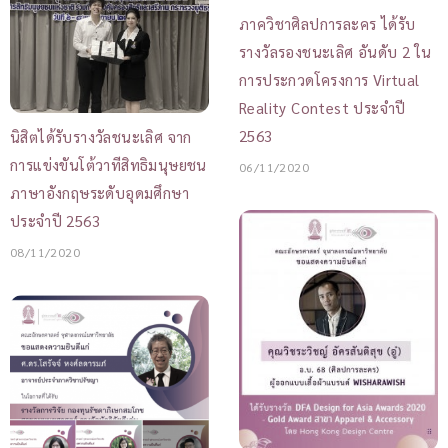
ภาควิชาศิลปการละคร ได้รับ
รางวัลรองชนะเลิศ อันดับ 2 ใน
การประกวดโครงการ Virtual
Reality Contest ประจำปี
2563
นิสิตได้รับรางวัลชนะเลิศ จาก
การแข่งขันโต้วาทีสิทธิมนุษยชน
06/11/2020
ภาษาอังกฤษระดับอุดมศึกษา
ประจำปี 2563
08/11/2020